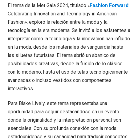
El tema de la Met Gala 2024, titulado «
Fashion Forward
:
Celebrating Innovation and Technology in American
Fashion», exploró la relación entre la moda y la
tecnología en la era moderna. Se invitó a los asistentes a
interpretar cómo la tecnología y la innovación han influido
en la moda, desde los materiales de vanguardia hasta
las siluetas futuristas. El tema abrió un abanico de
posibilidades creativas, desde la fusión de lo clásico
con lo moderno, hasta el uso de telas tecnológicamente
avanzadas o incluso vestidos con componentes
interactivos.
Para Blake Lively, este tema representaba una
oportunidad para seguir destacándose en un evento
donde la originalidad y la interpretación personal son
esenciales. Con su profunda conexión con la moda
estadounidense y su capacidad para traducir conceptos