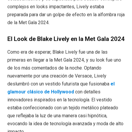
complejos en looks impactantes, Lively estaba
preparada para dar un golpe de efecto en la alfombra roja
de la Met Gala 2024.
El Look de Blake Lively en la Met Gala 2024
Como era de esperar, Blake Lively fue una de las
primeras en llegar a la Met Gala 2024, y su look fue uno
de los más comentados de la noche. Optando
nuevamente por una creación de Versace, Lively
deslumbró con un vestido futurista que fusionaba
el
glamour clásico de Hollywood
con detalles
innovadores inspirados en la tecnología. El vestido
estaba confeccionado con un tejido metálico plateado
que reflejaba la luz de una manera casi hipnótica,
evocando la idea de tecnología avanzada y moda de alto
impacto.