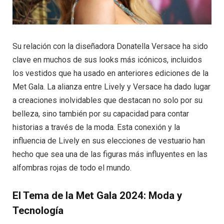
Su relación con la diseñadora Donatella Versace ha sido
clave en muchos de sus looks más icónicos, incluidos
los vestidos que ha usado en anteriores ediciones de la
Met Gala. La alianza entre Lively y Versace ha dado lugar
a creaciones inolvidables que destacan no solo por su
belleza, sino también por su capacidad para contar
historias a través de la moda. Esta conexión y la
influencia de Lively en sus elecciones de vestuario han
hecho que sea una de las figuras más influyentes en las
alfombras rojas de todo el mundo.
El Tema de la Met Gala 2024: Moda y
Tecnología