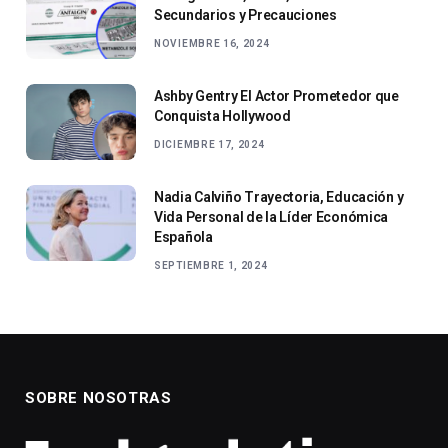
Secundarios y Precauciones
NOVIEMBRE 16, 2024
Ashby Gentry El Actor Prometedor que
Conquista Hollywood
DICIEMBRE 17, 2024
Nadia Calviño Trayectoria, Educación y
Vida Personal de la Líder Económica
Española
SEPTIEMBRE 1, 2024
SOBRE NOSOTRAS