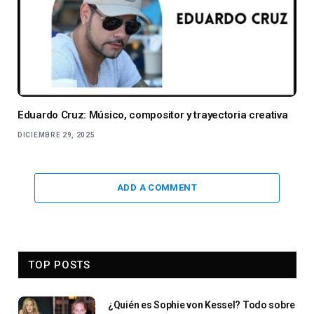
Eduardo Cruz: Músico, compositor y trayectoria creativa
DICIEMBRE 29, 2025
ADD A COMMENT
TOP POSTS
¿Quién es Sophie von Kessel? Todo sobre