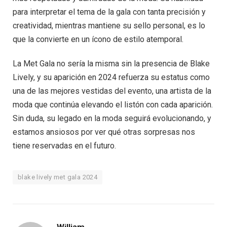
para interpretar el tema de la gala con tanta precisión y
creatividad, mientras mantiene su sello personal, es lo
que la convierte en un ícono de estilo atemporal.
La Met Gala no sería la misma sin la presencia de Blake
Lively, y su aparición en 2024 refuerza su estatus como
una de las mejores vestidas del evento, una artista de la
moda que continúa elevando el listón con cada aparición.
Sin duda, su legado en la moda seguirá evolucionando, y
estamos ansiosos por ver qué otras sorpresas nos
tiene reservadas en el futuro.
blake lively met gala 2024
William