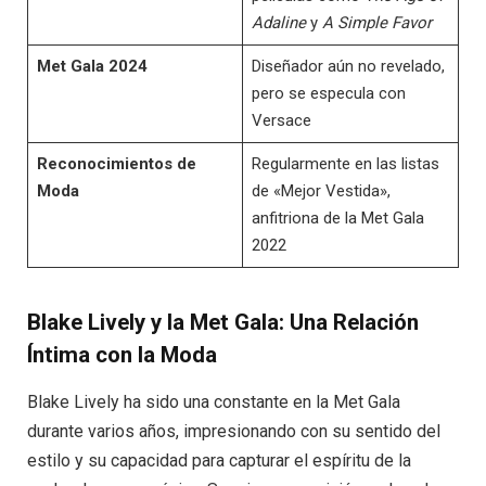
Adaline
y
A Simple Favor
Met Gala 2024
Diseñador aún no revelado,
pero se especula con
Versace
Reconocimientos de
Regularmente en las listas
Moda
de «Mejor Vestida»,
anfitriona de la Met Gala
2022
Blake Lively y la Met Gala: Una Relación
Íntima con la Moda
Blake Lively ha sido una constante en la Met Gala
durante varios años, impresionando con su sentido del
estilo y su capacidad para capturar el espíritu de la