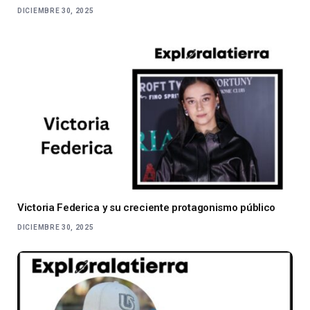
DICIEMBRE 30, 2025
Victoria Federica y su creciente protagonismo público
DICIEMBRE 30, 2025