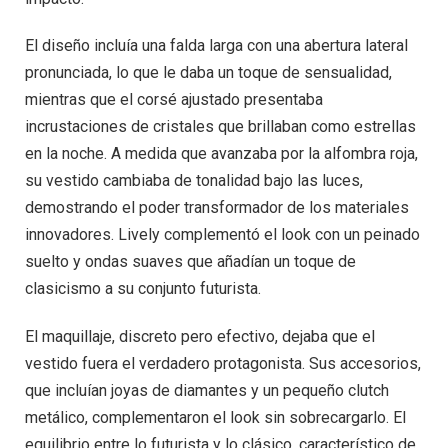
El diseño incluía una falda larga con una abertura lateral
pronunciada, lo que le daba un toque de sensualidad,
mientras que el corsé ajustado presentaba
incrustaciones de cristales que brillaban como estrellas
en la noche. A medida que avanzaba por la alfombra roja,
su vestido cambiaba de tonalidad bajo las luces,
demostrando el poder transformador de los materiales
innovadores. Lively complementó el look con un peinado
suelto y ondas suaves que añadían un toque de
clasicismo a su conjunto futurista.
El maquillaje, discreto pero efectivo, dejaba que el
vestido fuera el verdadero protagonista. Sus accesorios,
que incluían joyas de diamantes y un pequeño clutch
metálico, complementaron el look sin sobrecargarlo. El
equilibrio entre lo futurista y lo clásico, característico de