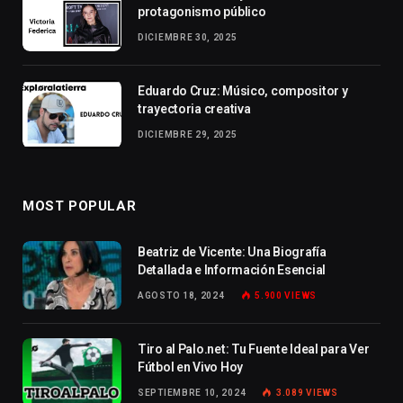
protagonismo público
DICIEMBRE 30, 2025
Eduardo Cruz: Músico, compositor y
trayectoria creativa
DICIEMBRE 29, 2025
MOST POPULAR
Beatriz de Vicente: Una Biografía
Detallada e Información Esencial
AGOSTO 18, 2024
5.900
VIEWS
Tiro al Palo.net: Tu Fuente Ideal para Ver
Fútbol en Vivo Hoy
SEPTIEMBRE 10, 2024
3.089
VIEWS