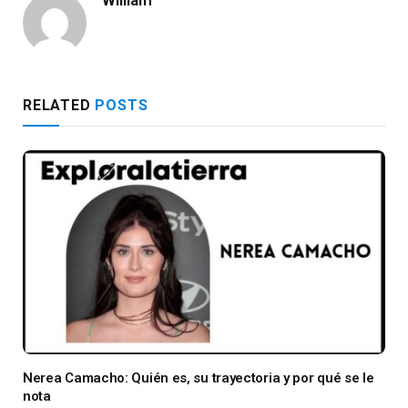
RELATED
POSTS
Nerea Camacho: Quién es, su trayectoria y por qué se le
nota