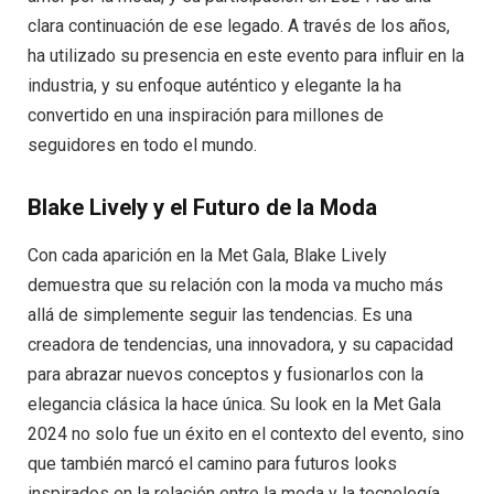
clara continuación de ese legado. A través de los años,
ha utilizado su presencia en este evento para influir en la
industria, y su enfoque auténtico y elegante la ha
convertido en una inspiración para millones de
seguidores en todo el mundo.
Blake Lively y el Futuro de la Moda
Con cada aparición en la Met Gala, Blake Lively
demuestra que su relación con la moda va mucho más
allá de simplemente seguir las tendencias. Es una
creadora de tendencias, una innovadora, y su capacidad
para abrazar nuevos conceptos y fusionarlos con la
elegancia clásica la hace única. Su look en la Met Gala
2024 no solo fue un éxito en el contexto del evento, sino
que también marcó el camino para futuros looks
inspirados en la relación entre la moda y la tecnología.