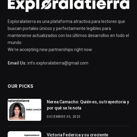
Exploralatierra es una plataforma atractiva para lectores que
buscan portales únicos y perfectamente legibles para
mantenerse actualizados con los últimos desarrollos en todo el
mundo.
We're accepting new partnerships right now.
Email Us:
info.exploralatierra@gmail.com
OUR PICKS
Nerea Camacho: Quién es, su trayectoria y
por qué se le nota
DICIEMBRE 30, 2025
Victoria Federica y su creciente