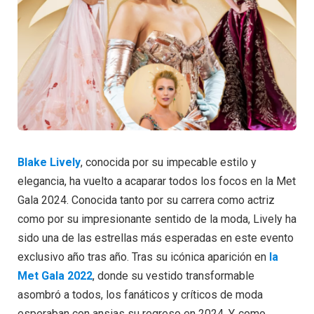
Blake Lively
, conocida por su impecable estilo y
elegancia, ha vuelto a acaparar todos los focos en la Met
Gala 2024. Conocida tanto por su carrera como actriz
como por su impresionante sentido de la moda, Lively ha
sido una de las estrellas más esperadas en este evento
exclusivo año tras año. Tras su icónica aparición en
la
Met Gala 2022
, donde su vestido transformable
asombró a todos, los fanáticos y críticos de moda
esperaban con ansias su regreso en 2024. Y, como