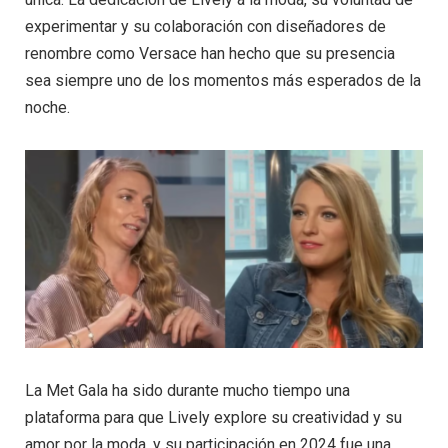
experimentar y su colaboración con diseñadores de
renombre como Versace han hecho que su presencia
sea siempre uno de los momentos más esperados de la
noche.
La Met Gala ha sido durante mucho tiempo una
plataforma para que Lively explore su creatividad y su
amor por la moda, y su participación en 2024 fue una