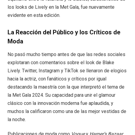
los looks de Lively en la Met Gala, fue nuevamente
evidente en esta edición.
La Reacción del Público y los Críticos de
Moda
No pasó mucho tiempo antes de que las redes sociales
explotaran con comentarios sobre el look de Blake
Lively. Twitter, Instagram y TikTok se llenaron de elogios
hacia la actriz, con fanáticos y críticos por igual
destacando la maestría con la que interpretó el tema de
la Met Gala 2024. Su capacidad para unir el glamour
clásico con la innovación moderna fue aplaudida, y
muchos la calificaron como una de las mejor vestidas de
la noche.
Publicaciones de moda como
Vogue
y
Harper’s Bazaar