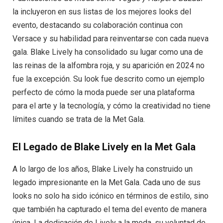
la incluyeron en sus listas de los mejores looks del
evento, destacando su colaboración continua con
Versace y su habilidad para reinventarse con cada nueva
gala. Blake Lively ha consolidado su lugar como una de
las reinas de la alfombra roja, y su aparición en 2024 no
fue la excepción. Su look fue descrito como un ejemplo
perfecto de cómo la moda puede ser una plataforma
para el arte y la tecnología, y cómo la creatividad no tiene
límites cuando se trata de la Met Gala.
El Legado de Blake Lively en la Met Gala
A lo largo de los años, Blake Lively ha construido un
legado impresionante en la Met Gala. Cada uno de sus
looks no solo ha sido icónico en términos de estilo, sino
que también ha capturado el tema del evento de manera
única. La dedicación de Lively a la moda, su voluntad de