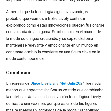
A medida que la tecnología sigue avanzando, es
probable que veamos a Blake Lively continuar
explorando cómo estas innovaciones pueden fusionarse
con la moda de alta gama. Su influencia en el mundo de
la moda solo sigue creciendo, y su capacidad para
mantenerse relevante y emocionante en un mundo en
constante cambio la convierte en una figura clave en la
moda contemporánea.
Conclusión
El regreso de
Blake Lively a la Met Gala 2024
fue nada
menos que espectacular. Con un vestido que combinaba
la estética clásica con la innovación tecnológica, Lively
demostró una vez más por qué es una de las figuras
más respetadas y admiradas de la moda. Su habilidad