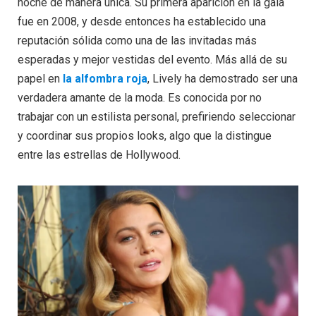
noche de manera única. Su primera aparición en la gala
fue en 2008, y desde entonces ha establecido una
reputación sólida como una de las invitadas más
esperadas y mejor vestidas del evento. Más allá de su
papel en
la alfombra roja
, Lively ha demostrado ser una
verdadera amante de la moda. Es conocida por no
trabajar con un estilista personal, prefiriendo seleccionar
y coordinar sus propios looks, algo que la distingue
entre las estrellas de Hollywood.