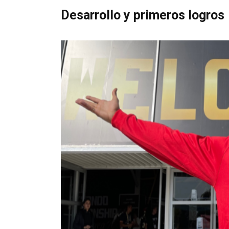
Desarrollo y primeros logros