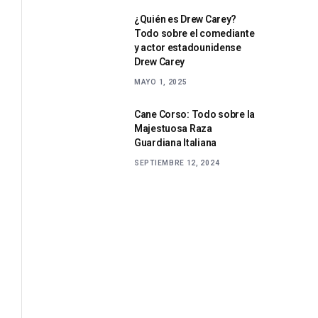
¿Quién es Drew Carey?
Todo sobre el comediante
y actor estadounidense
Drew Carey
MAYO 1, 2025
Cane Corso: Todo sobre la
Majestuosa Raza
Guardiana Italiana
SEPTIEMBRE 12, 2024