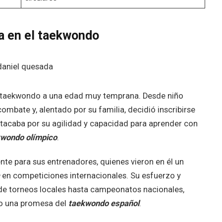
a en el taekwondo
 taekwondo a una edad muy temprana. Desde niño
ombate y, alentado por su familia, decidió inscribirse
stacaba por su agilidad y capacidad para aprender con
wondo olímpico
.
ente para sus entrenadores, quienes vieron en él un
en competiciones internacionales. Su esfuerzo y
sde torneos locales hasta campeonatos nacionales,
o una promesa del
taekwondo español
.