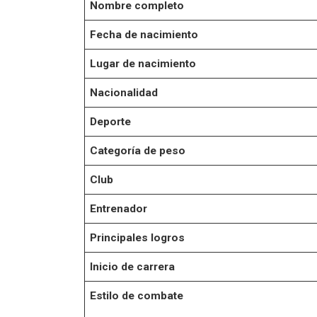
Nombre completo
Fecha de nacimiento
Lugar de nacimiento
Nacionalidad
Deporte
Categoría de peso
Club
Entrenador
Principales logros
Inicio de carrera
Estilo de combate