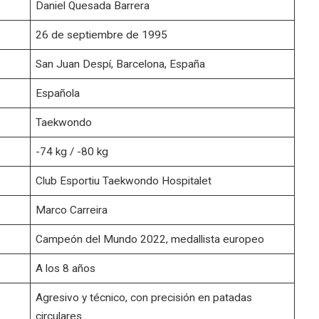
Daniel Quesada Barrera
26 de septiembre de 1995
San Juan Despí, Barcelona, España
Española
Taekwondo
-74 kg / -80 kg
Club Esportiu Taekwondo Hospitalet
Marco Carreira
Campeón del Mundo 2022, medallista europeo
A los 8 años
Agresivo y técnico, con precisión en patadas
circulares