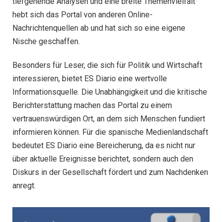
tiefgehende Analysen und eine breite Themenvielfalt
hebt sich das Portal von anderen Online-
Nachrichtenquellen ab und hat sich so eine eigene
Nische geschaffen.
Besonders für Leser, die sich für Politik und Wirtschaft
interessieren, bietet ES Diario eine wertvolle
Informationsquelle. Die Unabhängigkeit und die kritische
Berichterstattung machen das Portal zu einem
vertrauenswürdigen Ort, an dem sich Menschen fundiert
informieren können. Für die spanische Medienlandschaft
bedeutet ES Diario eine Bereicherung, da es nicht nur
über aktuelle Ereignisse berichtet, sondern auch den
Diskurs in der Gesellschaft fördert und zum Nachdenken
anregt.