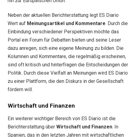
hin zur Europäischen Union.
Neben der aktuellen Berichterstattung legt ES Diario
Wert auf
Meinungsartikel und Kommentare
. Durch die
Einbindung verschiedener Perspektiven möchte das
Portal ein Forum für Debatten bieten und seine Leser
dazu anregen, sich eine eigene Meinung zu bilden. Die
Kolumnen und Kommentare, die regelmäßig erscheinen,
sind oft kritisch und hinterfragen die Entscheidungen der
Politik. Durch diese Vielfalt an Meinungen wird ES Diario
zu einer Plattform, die den Diskurs in der Gesellschaft
fördern will.
Wirtschaft und Finanzen
Ein weiterer wichtiger Bereich von ES Diario ist die
Berichterstattung über
Wirtschaft und Finanzen
. In
Spanien, das in den letzten Jahren mit wirtschaftlichen