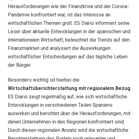
Herausforderungen wie der Finanzkrise und der Corona-
Pandemie konfrontiert war, ist das Interesse an
wirtschaftlichen Themen groß. ES Diario informiert seine
Leser über aktuelle Entwicklungen in der spanischen und
internationalen Wirtschaft, beleuchtet die Trends auf den
Finanzmärkten und analysiert die Auswirkungen
wirtschaftlicher Entscheidungen auf das tägliche Leben
der Bürger.
Besonders wichtig ist hierbei die
Wirtschaftsberichterstattung mit regionalem Bezug
.
ES Diario zeigt regelmäßig auf, wie sich wirtschaftliche
Entwicklungen in verschiedenen Teilen Spaniens
auswirken und berichtet über die Herausforderungen, mit
denen Unternehmen in den Regionen konfrontiert sind.
Durch diesen regionalen Ansatz wird die wirtschaftliche
Berichterstattung des Portals noch relevanter und