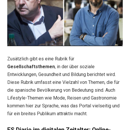
Zusätzlich gibt es eine Rubrik für
Gesellschaftsthemen
, in der über soziale
Entwicklungen, Gesundheit und Bildung berichtet wird.
Diese Rubrik umfasst eine Vielzahl von Themen, die für
die spanische Bevölkerung von Bedeutung sind. Auch
Lifestyle-Themen wie Mode, Reisen und Gastronomie
kommen hier zur Sprache, was das Portal vielseitig und
für ein breites Publikum attraktiv macht.
ES Diario im digitalen Zeitalter: Online-