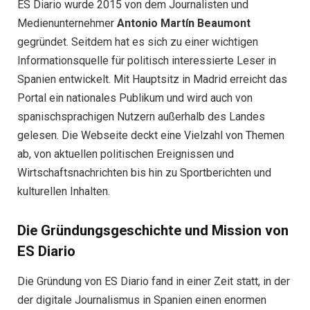
ES Diario wurde 2015 von dem Journalisten und
Medienunternehmer
Antonio Martín Beaumont
gegründet. Seitdem hat es sich zu einer wichtigen
Informationsquelle für politisch interessierte Leser in
Spanien entwickelt. Mit Hauptsitz in Madrid erreicht das
Portal ein nationales Publikum und wird auch von
spanischsprachigen Nutzern außerhalb des Landes
gelesen. Die Webseite deckt eine Vielzahl von Themen
ab, von aktuellen politischen Ereignissen und
Wirtschaftsnachrichten bis hin zu Sportberichten und
kulturellen Inhalten.
Die Gründungsgeschichte und Mission von
ES Diario
Die Gründung von ES Diario fand in einer Zeit statt, in der
der digitale Journalismus in Spanien einen enormen