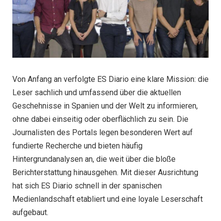
Von Anfang an verfolgte ES Diario eine klare Mission: die
Leser sachlich und umfassend über die aktuellen
Geschehnisse in Spanien und der Welt zu informieren,
ohne dabei einseitig oder oberflächlich zu sein. Die
Journalisten des Portals legen besonderen Wert auf
fundierte Recherche und bieten häufig
Hintergrundanalysen an, die weit über die bloße
Berichterstattung hinausgehen. Mit dieser Ausrichtung
hat sich ES Diario schnell in der spanischen
Medienlandschaft etabliert und eine loyale Leserschaft
aufgebaut.