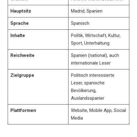
Hauptsitz
Madrid, Spanien
Sprache
Spanisch
Inhalte
Politik, Wirtschaft, Kultur,
Sport, Unterhaltung
Reichweite
Spanien (national), auch
internationale Leser
Zielgruppe
Politisch interessierte
Leser, spanische
Bevölkerung,
Auslandsspanier
Plattformen
Website, Mobile App, Social
Media