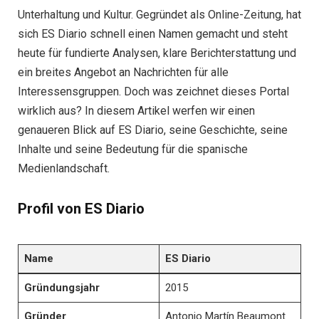
Unterhaltung und Kultur. Gegründet als Online-Zeitung, hat
sich ES Diario schnell einen Namen gemacht und steht
heute für fundierte Analysen, klare Berichterstattung und
ein breites Angebot an Nachrichten für alle
Interessensgruppen. Doch was zeichnet dieses Portal
wirklich aus? In diesem Artikel werfen wir einen
genaueren Blick auf ES Diario, seine Geschichte, seine
Inhalte und seine Bedeutung für die spanische
Medienlandschaft.
Profil von ES Diario
Name
ES Diario
Gründungsjahr
2015
Gründer
Antonio Martín Beaumont