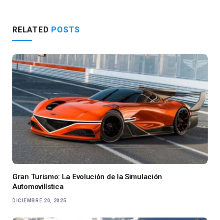
RELATED
POSTS
Gran Turismo: La Evolución de la Simulación
Automovilística
DICIEMBRE 20, 2025