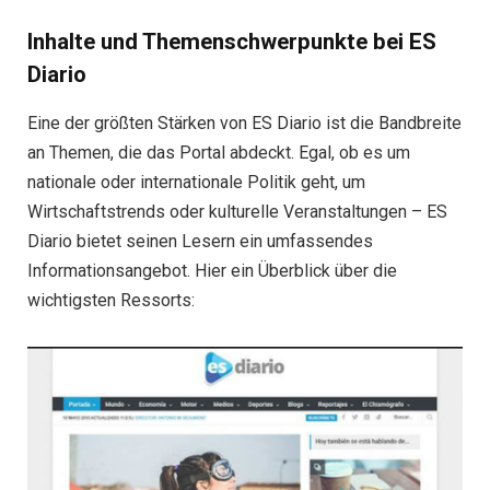
Inhalte und Themenschwerpunkte bei ES
Diario
Eine der größten Stärken von ES Diario ist die Bandbreite
an Themen, die das Portal abdeckt. Egal, ob es um
nationale oder internationale Politik geht, um
Wirtschaftstrends oder kulturelle Veranstaltungen – ES
Diario bietet seinen Lesern ein umfassendes
Informationsangebot. Hier ein Überblick über die
wichtigsten Ressorts: