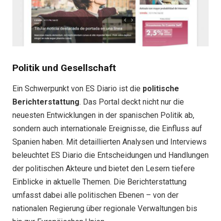
Politik und Gesellschaft
Ein Schwerpunkt von ES Diario ist die
politische
Berichterstattung
. Das Portal deckt nicht nur die
neuesten Entwicklungen in der spanischen Politik ab,
sondern auch internationale Ereignisse, die Einfluss auf
Spanien haben. Mit detaillierten Analysen und Interviews
beleuchtet ES Diario die Entscheidungen und Handlungen
der politischen Akteure und bietet den Lesern tiefere
Einblicke in aktuelle Themen. Die Berichterstattung
umfasst dabei alle politischen Ebenen – von der
nationalen Regierung über regionale Verwaltungen bis