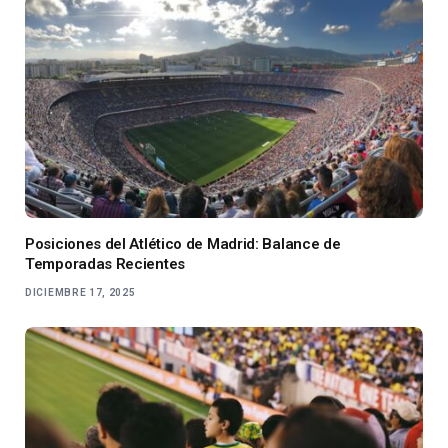
Posiciones del Atlético de Madrid: Balance de
Temporadas Recientes
DICIEMBRE 17, 2025