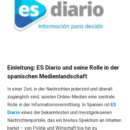
Einleitung: ES Diario und seine Rolle in der
spanischen Medienlandschaft
In einer Zeit, in der Nachrichten jederzeit und überall
zugänglich sind, spielen Online-Medien eine zentrale
Rolle in der Informationsvermittlung. In Spanien ist
ES
Diario
eines der bekanntesten und meistgelesenen
Nachrichtenportale, das ein breites Spektrum an Inhalten
bietet – von Politik und Wirtschaft bis hin zu