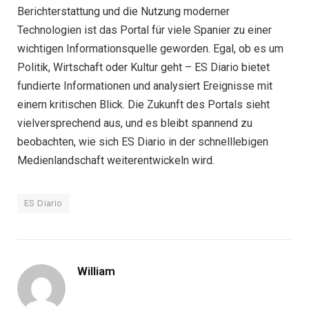
Berichterstattung und die Nutzung moderner
Technologien ist das Portal für viele Spanier zu einer
wichtigen Informationsquelle geworden. Egal, ob es um
Politik, Wirtschaft oder Kultur geht – ES Diario bietet
fundierte Informationen und analysiert Ereignisse mit
einem kritischen Blick. Die Zukunft des Portals sieht
vielversprechend aus, und es bleibt spannend zu
beobachten, wie sich ES Diario in der schnelllebigen
Medienlandschaft weiterentwickeln wird.
ES Diario
William