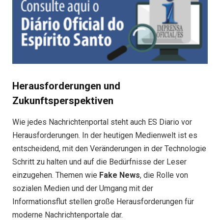
Herausforderungen und
Zukunftsperspektiven
Wie jedes Nachrichtenportal steht auch ES Diario vor
Herausforderungen. In der heutigen Medienwelt ist es
entscheidend, mit den Veränderungen in der Technologie
Schritt zu halten und auf die Bedürfnisse der Leser
einzugehen. Themen wie
Fake News
, die Rolle von
sozialen Medien und der Umgang mit der
Informationsflut stellen große Herausforderungen für
moderne Nachrichtenportale dar.