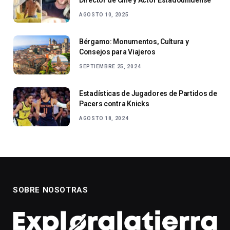
AGOSTO 10, 2025
Bérgamo: Monumentos, Cultura y
Consejos para Viajeros
SEPTIEMBRE 25, 2024
Estadísticas de Jugadores de Partidos de
Pacers contra Knicks
AGOSTO 18, 2024
SOBRE NOSOTRAS