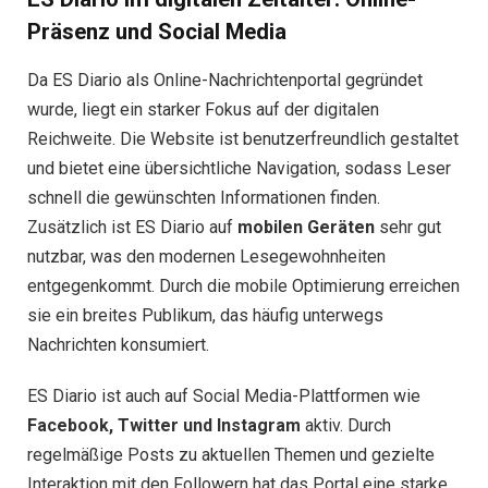
Präsenz und Social Media
Da ES Diario als Online-Nachrichtenportal gegründet
wurde, liegt ein starker Fokus auf der digitalen
Reichweite. Die Website ist benutzerfreundlich gestaltet
und bietet eine übersichtliche Navigation, sodass Leser
schnell die gewünschten Informationen finden.
Zusätzlich ist ES Diario auf
mobilen Geräten
sehr gut
nutzbar, was den modernen Lesegewohnheiten
entgegenkommt. Durch die mobile Optimierung erreichen
sie ein breites Publikum, das häufig unterwegs
Nachrichten konsumiert.
ES Diario ist auch auf Social Media-Plattformen wie
Facebook, Twitter und Instagram
aktiv. Durch
regelmäßige Posts zu aktuellen Themen und gezielte
Interaktion mit den Followern hat das Portal eine starke