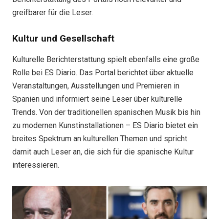
greifbarer für die Leser.
Kultur und Gesellschaft
Kulturelle Berichterstattung spielt ebenfalls eine große
Rolle bei ES Diario. Das Portal berichtet über aktuelle
Veranstaltungen, Ausstellungen und Premieren in
Spanien und informiert seine Leser über kulturelle
Trends. Von der traditionellen spanischen Musik bis hin
zu modernen Kunstinstallationen – ES Diario bietet ein
breites Spektrum an kulturellen Themen und spricht
damit auch Leser an, die sich für die spanische Kultur
interessieren.