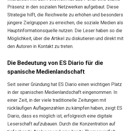
Präsenz in den sozialen Netzwerken aufgebaut. Diese
Strategie hilft, die Reichweite zu erhöhen und besonders
jüngere Zielgruppen zu erreichen, die soziale Medien als
Hauptinformationsquelle nutzen. Die Leser haben so die
Möglichkeit, über die Artikel zu diskutieren und direkt mit
den Autoren in Kontakt zu treten.
Die Bedeutung von ES Diario für die
spanische Medienlandschaft
Seit seiner Gründung hat ES Diario einen wichtigen Platz
in der spanischen Medienlandschaft eingenommen. In
einer Zeit, in der viele traditionelle Zeitungen mit
rückläufigen Auflagenzahlen zu kämpfen haben, zeigt ES
Diario, dass es möglich ist, erfolgreich eine digitale
Leserschaft aufzubauen. Durch die Konzentration auf