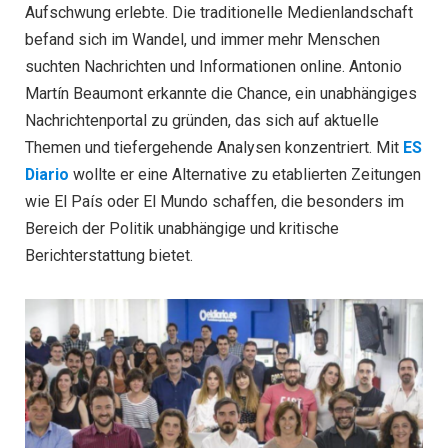
Aufschwung erlebte. Die traditionelle Medienlandschaft
befand sich im Wandel, und immer mehr Menschen
suchten Nachrichten und Informationen online. Antonio
Martín Beaumont erkannte die Chance, ein unabhängiges
Nachrichtenportal zu gründen, das sich auf aktuelle
Themen und tiefergehende Analysen konzentriert. Mit
ES
Diario
wollte er eine Alternative zu etablierten Zeitungen
wie El País oder El Mundo schaffen, die besonders im
Bereich der Politik unabhängige und kritische
Berichterstattung bietet.