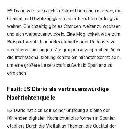
ES Diario wird sich auch in Zukunft bemühen müssen, die
Qualität und Unabhängigkeit seiner Berichterstattung zu
wahren. Gleichzeitig gibt es Chancen, weiter zu wachsen
und sich weiterzuentwickeln. Eine Möglichkeit wäre zum
Beispiel, verstärkt in
Video-Inhalte
oder Podcasts zu
investieren, um jüngere Zielgruppen anzusprechen. Auch
die Internationalisierung könnte ein nächster Schritt sein,
um eine größere Leserschaft außerhalb Spaniens zu
erreichen.
Fazit: ES Diario als vertrauenswürdige
Nachrichtenquelle
ES Diario hat sich seit seiner Gründung als eine der
führenden digitalen Nachrichtenplattformen in Spanien
etabliert. Durch die Vielfalt an Themen, die Qualität der