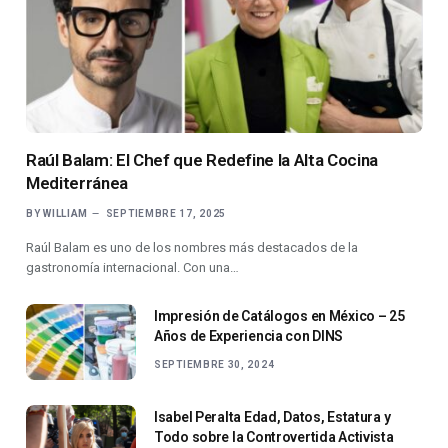
Raúl Balam: El Chef que Redefine la Alta Cocina
Mediterránea
BY
WILLIAM
SEPTIEMBRE 17, 2025
Raúl Balam es uno de los nombres más destacados de la
gastronomía internacional. Con una…
Impresión de Catálogos en México – 25
Años de Experiencia con DINS
SEPTIEMBRE 30, 2024
Isabel Peralta Edad, Datos, Estatura y
Todo sobre la Controvertida Activista