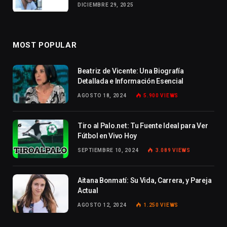
DICIEMBRE 29, 2025
MOST POPULAR
Beatriz de Vicente: Una Biografía
Detallada e Información Esencial
AGOSTO 18, 2024
5.900
VIEWS
Tiro al Palo.net: Tu Fuente Ideal para Ver
Fútbol en Vivo Hoy
SEPTIEMBRE 10, 2024
3.089
VIEWS
Aitana Bonmatí: Su Vida, Carrera, y Pareja
Actual
AGOSTO 12, 2024
1.250
VIEWS