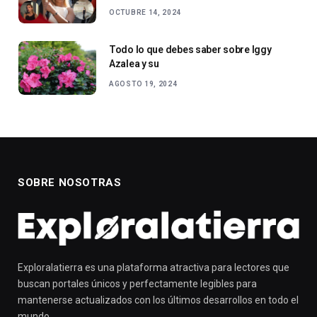
OCTUBRE 14, 2024
Todo lo que debes saber sobre Iggy
Azalea y su
AGOSTO 19, 2024
SOBRE NOSOTRAS
Exploralatierra es una plataforma atractiva para lectores que
buscan portales únicos y perfectamente legibles para
mantenerse actualizados con los últimos desarrollos en todo el
mundo.