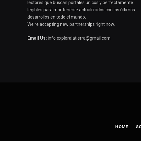
lectores que buscan portales únicos y perfectamente
legibles para mantenerse actualizados con los últimos
desarrollos en todo el mundo.
We're accepting new partnerships right now.
Email Us:
info.exploralatierra@gmail.com
HOME
S