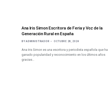
Ana Iris Simon Escritora de Feria y Voz de la
Generación Rural en España
BY
ADMINISTRADOR
OCTUBRE 28, 2024
Ana Iris Simon es una escritora y periodista española que ha
ganado popularidad y reconocimiento en los últimos años
gracias…