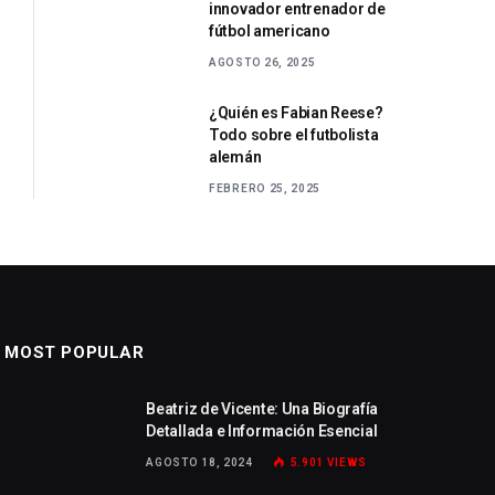
innovador entrenador de
fútbol americano
AGOSTO 26, 2025
¿Quién es Fabian Reese?
Todo sobre el futbolista
alemán
FEBRERO 25, 2025
MOST POPULAR
Beatriz de Vicente: Una Biografía
Detallada e Información Esencial
AGOSTO 18, 2024
5.901
VIEWS