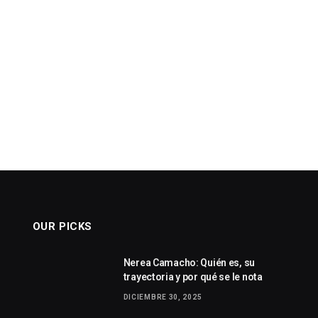
OUR PICKS
Nerea Camacho: Quién es, su
trayectoria y por qué se le nota
DICIEMBRE 30, 2025