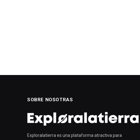
SOBRE NOSOTRAS
Exploralatierra es una plataforma atractiva para