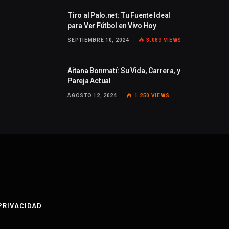
Tiro al Palo.net: Tu Fuente Ideal
para Ver Fútbol en Vivo Hoy
SEPTIEMBRE 10, 2024
3.089
VIEWS
Aitana Bonmatí: Su Vida, Carrera, y
Pareja Actual
AGOSTO 12, 2024
1.250
VIEWS
 PRIVACIDAD