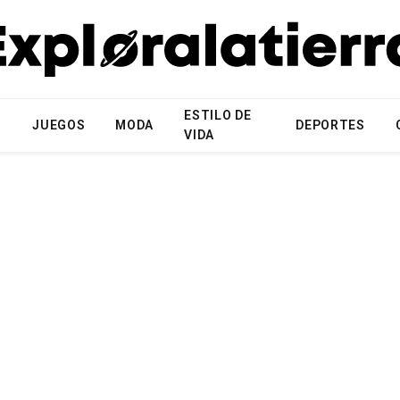
ESTILO DE
N
JUEGOS
MODA
DEPORTES
VIDA