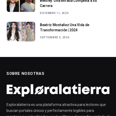
Bentley: Una Mirada Completa a su
Carrera
DICIEMBRE 11, 2024
Beatriz Montañez Una Vida de
Transformación | 2024
SEPTIEMBRE 9, 2024
SOBRE NOSOTRAS
Exploralatierra es una plataforma atractiva para lectores que
buscan portales únicos y perfectamente legibles para