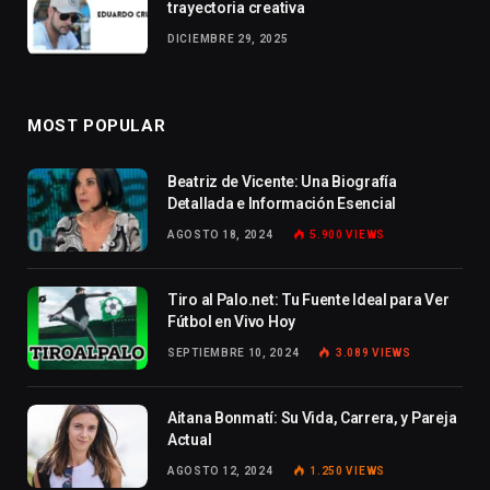
trayectoria creativa
DICIEMBRE 29, 2025
MOST POPULAR
Beatriz de Vicente: Una Biografía
Detallada e Información Esencial
AGOSTO 18, 2024
5.900
VIEWS
Tiro al Palo.net: Tu Fuente Ideal para Ver
Fútbol en Vivo Hoy
SEPTIEMBRE 10, 2024
3.089
VIEWS
Aitana Bonmatí: Su Vida, Carrera, y Pareja
Actual
AGOSTO 12, 2024
1.250
VIEWS