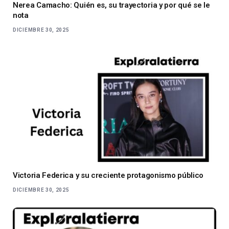
Nerea Camacho: Quién es, su trayectoria y por qué se le
nota
DICIEMBRE 30, 2025
Victoria Federica y su creciente protagonismo público
DICIEMBRE 30, 2025