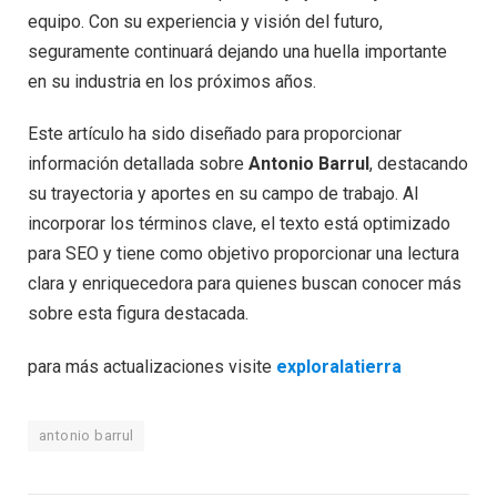
equipo. Con su experiencia y visión del futuro,
seguramente continuará dejando una huella importante
en su industria en los próximos años.
Este artículo ha sido diseñado para proporcionar
información detallada sobre
Antonio Barrul
, destacando
su trayectoria y aportes en su campo de trabajo. Al
incorporar los términos clave, el texto está optimizado
para SEO y tiene como objetivo proporcionar una lectura
clara y enriquecedora para quienes buscan conocer más
sobre esta figura destacada.
para más actualizaciones visite
exploralatierra
antonio barrul