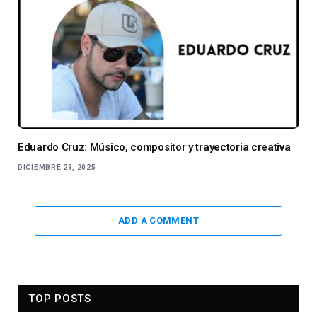
Eduardo Cruz: Músico, compositor y trayectoria creativa
DICIEMBRE 29, 2025
ADD A COMMENT
TOP POSTS