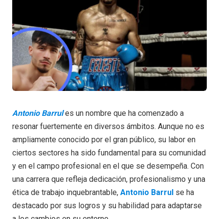
Antonio Barrul
es un nombre que ha comenzado a
resonar fuertemente en diversos ámbitos. Aunque no es
ampliamente conocido por el gran público, su labor en
ciertos sectores ha sido fundamental para su comunidad
y en el campo profesional en el que se desempeña. Con
una carrera que refleja dedicación, profesionalismo y una
ética de trabajo inquebrantable,
Antonio Barrul
se ha
destacado por sus logros y su habilidad para adaptarse
a los cambios en su entorno.