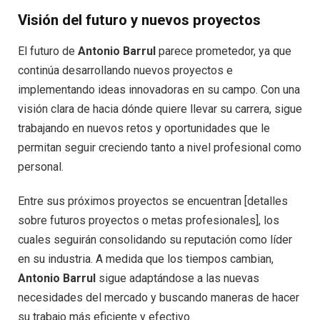
Visión del futuro y nuevos proyectos
El futuro de
Antonio Barrul
parece prometedor, ya que
continúa desarrollando nuevos proyectos e
implementando ideas innovadoras en su campo. Con una
visión clara de hacia dónde quiere llevar su carrera, sigue
trabajando en nuevos retos y oportunidades que le
permitan seguir creciendo tanto a nivel profesional como
personal.
Entre sus próximos proyectos se encuentran [detalles
sobre futuros proyectos o metas profesionales], los
cuales seguirán consolidando su reputación como líder
en su industria. A medida que los tiempos cambian,
Antonio Barrul
sigue adaptándose a las nuevas
necesidades del mercado y buscando maneras de hacer
su trabajo más eficiente y efectivo.