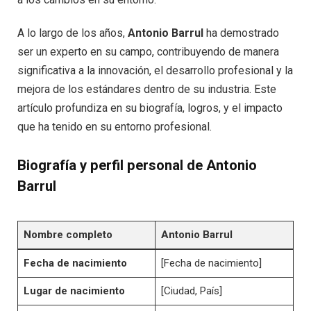
A lo largo de los años,
Antonio Barrul
ha demostrado
ser un experto en su campo, contribuyendo de manera
significativa a la innovación, el desarrollo profesional y la
mejora de los estándares dentro de su industria. Este
artículo profundiza en su biografía, logros, y el impacto
que ha tenido en su entorno profesional.
Biografía y perfil personal de Antonio
Barrul
Nombre completo
Antonio Barrul
Fecha de nacimiento
[Fecha de nacimiento]
Lugar de nacimiento
[Ciudad, País]