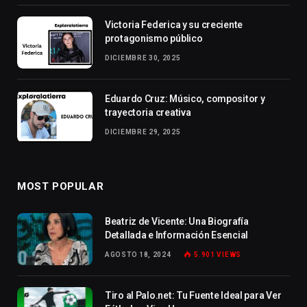
Victoria Federica y su creciente
protagonismo público
DICIEMBRE 30, 2025
Eduardo Cruz: Músico, compositor y
trayectoria creativa
DICIEMBRE 29, 2025
MOST POPULAR
Beatriz de Vicente: Una Biografía
Detallada e Información Esencial
AGOSTO 18, 2024
5.901
VIEWS
Tiro al Palo.net: Tu Fuente Ideal para Ver