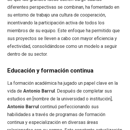
diferentes perspectivas se combinan, ha fomentado en
su entorno de trabajo una cultura de cooperación,
incentivando la participación activa de todos los
miembros de su equipo. Este enfoque ha permitido que
sus proyectos se lleven a cabo con mayor eficiencia y
efectividad, consolidándose como un modelo a seguir
dentro de su sector.
Educación y formación continua
La formación académica ha jugado un papel clave en la
vida de
Antonio Barrul
. Después de completar sus
estudios en [nombre de la universidad o institución],
Antonio Barrul
continuó perfeccionando sus
habilidades a través de programas de formación
continua y especialización en diversas áreas