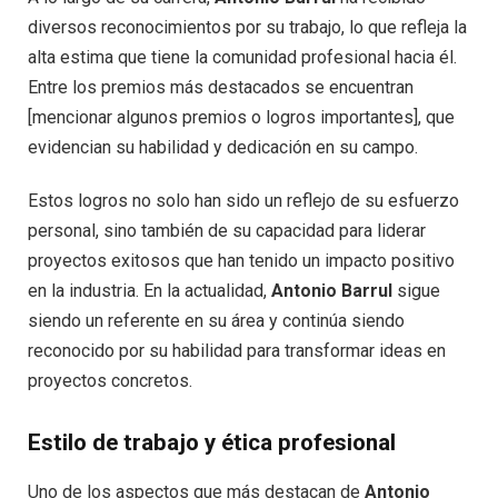
diversos reconocimientos por su trabajo, lo que refleja la
alta estima que tiene la comunidad profesional hacia él.
Entre los premios más destacados se encuentran
[mencionar algunos premios o logros importantes], que
evidencian su habilidad y dedicación en su campo.
Estos logros no solo han sido un reflejo de su esfuerzo
personal, sino también de su capacidad para liderar
proyectos exitosos que han tenido un impacto positivo
en la industria. En la actualidad,
Antonio Barrul
sigue
siendo un referente en su área y continúa siendo
reconocido por su habilidad para transformar ideas en
proyectos concretos.
Estilo de trabajo y ética profesional
Uno de los aspectos que más destacan de
Antonio