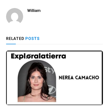
William
RELATED
POSTS