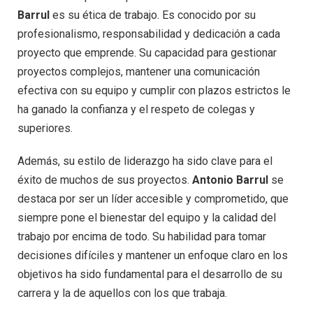
Barrul
es su ética de trabajo. Es conocido por su
profesionalismo, responsabilidad y dedicación a cada
proyecto que emprende. Su capacidad para gestionar
proyectos complejos, mantener una comunicación
efectiva con su equipo y cumplir con plazos estrictos le
ha ganado la confianza y el respeto de colegas y
superiores.
Además, su estilo de liderazgo ha sido clave para el
éxito de muchos de sus proyectos.
Antonio Barrul
se
destaca por ser un líder accesible y comprometido, que
siempre pone el bienestar del equipo y la calidad del
trabajo por encima de todo. Su habilidad para tomar
decisiones difíciles y mantener un enfoque claro en los
objetivos ha sido fundamental para el desarrollo de su
carrera y la de aquellos con los que trabaja.