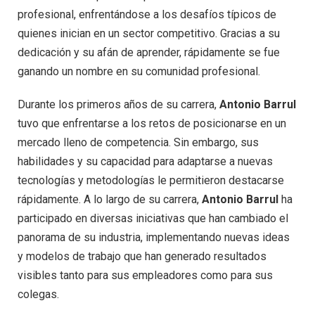
profesional, enfrentándose a los desafíos típicos de
quienes inician en un sector competitivo. Gracias a su
dedicación y su afán de aprender, rápidamente se fue
ganando un nombre en su comunidad profesional.
Durante los primeros años de su carrera,
Antonio Barrul
tuvo que enfrentarse a los retos de posicionarse en un
mercado lleno de competencia. Sin embargo, sus
habilidades y su capacidad para adaptarse a nuevas
tecnologías y metodologías le permitieron destacarse
rápidamente. A lo largo de su carrera,
Antonio Barrul
ha
participado en diversas iniciativas que han cambiado el
panorama de su industria, implementando nuevas ideas
y modelos de trabajo que han generado resultados
visibles tanto para sus empleadores como para sus
colegas.