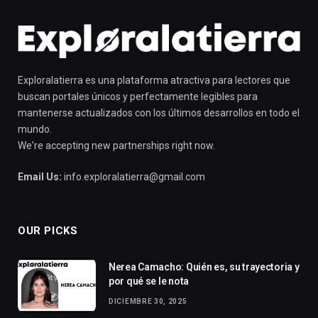
Exploralatierra es una plataforma atractiva para lectores que
buscan portales únicos y perfectamente legibles para
mantenerse actualizados con los últimos desarrollos en todo el
mundo.
We're accepting new partnerships right now.
Email Us:
info.exploralatierra@gmail.com
OUR PICKS
Nerea Camacho: Quién es, su trayectoria y
por qué se le nota
DICIEMBRE 30, 2025