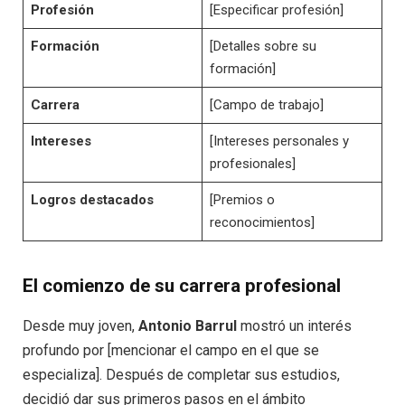
Profesión
[Especificar profesión]
Formación
[Detalles sobre su
formación]
Carrera
[Campo de trabajo]
Intereses
[Intereses personales y
profesionales]
Logros destacados
[Premios o
reconocimientos]
El comienzo de su carrera profesional
Desde muy joven,
Antonio Barrul
mostró un interés
profundo por [mencionar el campo en el que se
especializa]. Después de completar sus estudios,
decidió dar sus primeros pasos en el ámbito