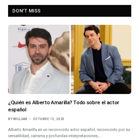
DON'T MISS
¿Quién es Alberto Amarilla? Todo sobre el actor
español
BY
WILLIAM
OCTUBRE 13, 2025
Alberto Amarilla es un reconocido actor español, reconocido por su
versatilidad, carisma y profundas interpretaciones,…