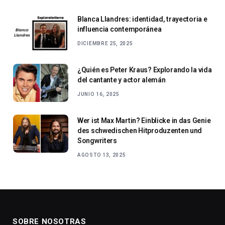
Blanca Llandres: identidad, trayectoria e
influencia contemporánea
DICIEMBRE 25, 2025
¿Quién es Peter Kraus? Explorando la vida
del cantante y actor alemán
JUNIO 16, 2025
Wer ist Max Martin? Einblicke in das Genie
des schwedischen Hitproduzenten und
Songwriters
AGOSTO 13, 2025
SOBRE NOSOTRAS