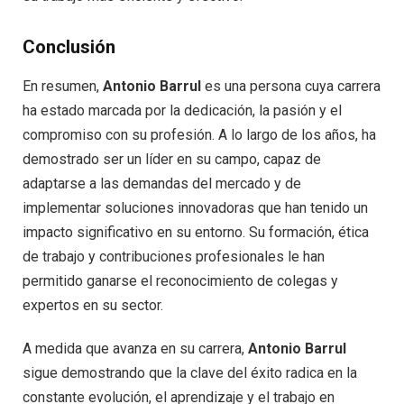
Conclusión
En resumen,
Antonio Barrul
es una persona cuya carrera
ha estado marcada por la dedicación, la pasión y el
compromiso con su profesión. A lo largo de los años, ha
demostrado ser un líder en su campo, capaz de
adaptarse a las demandas del mercado y de
implementar soluciones innovadoras que han tenido un
impacto significativo en su entorno. Su formación, ética
de trabajo y contribuciones profesionales le han
permitido ganarse el reconocimiento de colegas y
expertos en su sector.
A medida que avanza en su carrera,
Antonio Barrul
sigue demostrando que la clave del éxito radica en la
constante evolución, el aprendizaje y el trabajo en