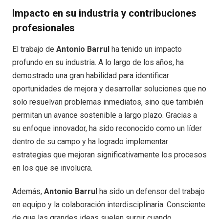
Impacto en su industria y contribuciones
profesionales
El trabajo de
Antonio Barrul
ha tenido un impacto
profundo en su industria. A lo largo de los años, ha
demostrado una gran habilidad para identificar
oportunidades de mejora y desarrollar soluciones que no
solo resuelvan problemas inmediatos, sino que también
permitan un avance sostenible a largo plazo. Gracias a
su enfoque innovador, ha sido reconocido como un líder
dentro de su campo y ha logrado implementar
estrategias que mejoran significativamente los procesos
en los que se involucra.
Además,
Antonio Barrul
ha sido un defensor del trabajo
en equipo y la colaboración interdisciplinaria. Consciente
de que las grandes ideas suelen surgir cuando