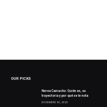
OUR PICKS
Nerea Camacho: Quién es, su
trayectoria y por qué se le nota
DICIEMBRE 30, 2025