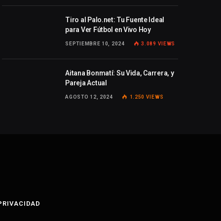
Tiro al Palo.net: Tu Fuente Ideal
para Ver Fútbol en Vivo Hoy
SEPTIEMBRE 10, 2024
3.089
VIEWS
Aitana Bonmatí: Su Vida, Carrera, y
Pareja Actual
AGOSTO 12, 2024
1.250
VIEWS
 PRIVACIDAD