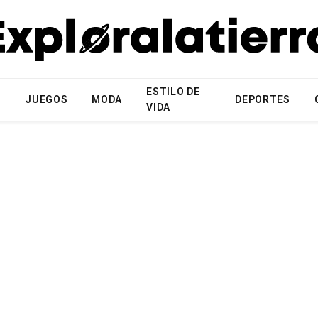
ESTILO DE
N
JUEGOS
MODA
DEPORTES
VIDA