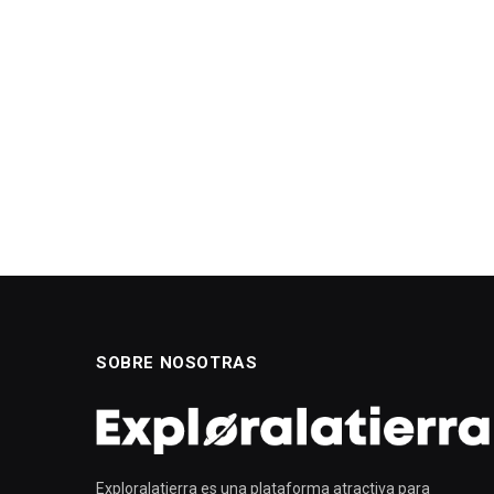
SOBRE NOSOTRAS
Exploralatierra es una plataforma atractiva para