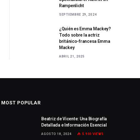
Rampenlicht
SEPTIEMBRE 29, 2024
¿Quién es Emma Mackey?
Todo sobre la actriz
británico-francesa Emma
Mackey
ABRIL 21, 2025
MOST POPULAR
Beatriz de Vicente: Una Biografía
Detallada e Información Esencial
AGOSTO 18, 2024
5.900
VIEWS