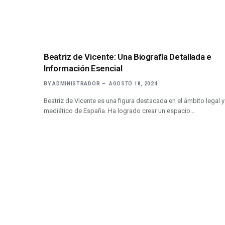
Beatriz de Vicente: Una Biografía Detallada e
Información Esencial
BY
ADMINISTRADOR
AGOSTO 18, 2024
Beatriz de Vicente es una figura destacada en el ámbito legal y
mediático de España. Ha logrado crear un espacio…