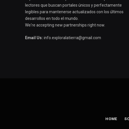
lectores que buscan portales únicos y perfectamente
legibles para mantenerse actualizados con los últimos
desarrollos en todo el mundo.
We're accepting new partnerships right now.
Email Us:
info.exploralatierra@gmail.com
HOME
S