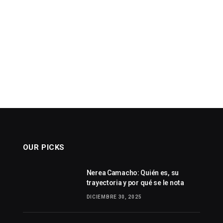
OUR PICKS
Nerea Camacho: Quién es, su
trayectoria y por qué se le nota
DICIEMBRE 30, 2025