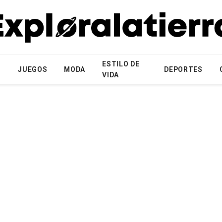
ESTILO DE
N
JUEGOS
MODA
DEPORTES
VIDA