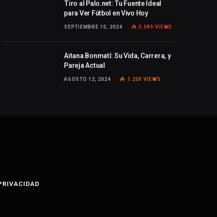
Tiro al Palo.net: Tu Fuente Ideal
para Ver Fútbol en Vivo Hoy
SEPTIEMBRE 10, 2024
3.089
VIEWS
Aitana Bonmatí: Su Vida, Carrera, y
Pareja Actual
AGOSTO 12, 2024
1.250
VIEWS
 PRIVACIDAD