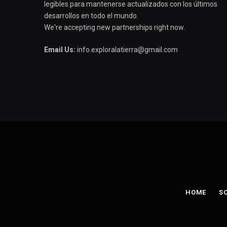
legibles para mantenerse actualizados con los últimos
desarrollos en todo el mundo.
We're accepting new partnerships right now.
Email Us:
info.exploralatierra@gmail.com
HOME
S