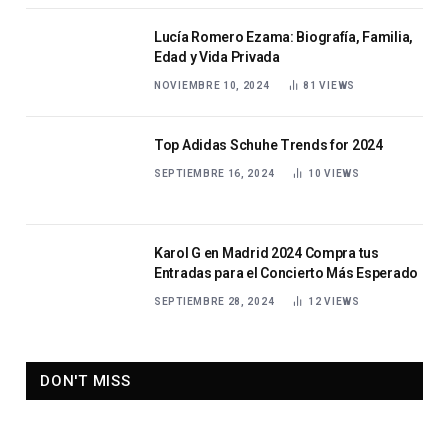
Lucía Romero Ezama: Biografía, Familia,
Edad y Vida Privada
NOVIEMBRE 10, 2024
81
VIEWS
Top Adidas Schuhe Trends for 2024
SEPTIEMBRE 16, 2024
10
VIEWS
Karol G en Madrid 2024 Compra tus
Entradas para el Concierto Más Esperado
SEPTIEMBRE 28, 2024
12
VIEWS
DON'T MISS