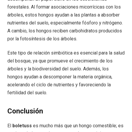
forestales. Al formar asociaciones micorrícicas con los
árboles, estos hongos ayudan a las plantas a absorber
nutrientes del suelo, especialmente fósforo y nitrógeno.
A cambio, los hongos reciben carbohidratos producidos
por la fotosíntesis de los árboles.
Este tipo de relación simbiótica es esencial para la salud
del bosque, ya que promueve el crecimiento de los
árboles y la biodiversidad del suelo. Además, los
hongos ayudan a descomponer la materia orgánica,
acelerando el ciclo de nutrientes y favoreciendo la
fertilidad del suelo.
Conclusión
El
boletuss
es mucho más que un hongo comestible; es