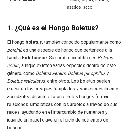
asados, seco
1. ¿Qué es el Hongo Boletus?
El hongo
boletus
, también conocido popularmente como
porcini
, es una especie de hongo que pertenece a la
familia
Boletaceae
. Su nombre científico es
Boletus
edulis
, aunque existen varias especies dentro de este
género, como
Boletus aereus
,
Boletus pinophilus
y
Boletus reticulatus
, entre otros. Los boletus suelen
crecer en los bosques templados y son especialmente
abundantes durante el otoño. Estos hongos forman
relaciones simbióticas con los árboles a través de sus
raíces, ayudando en el intercambio de nutrientes y
jugando un papel clave en el ciclo de nutrientes del
bosque.