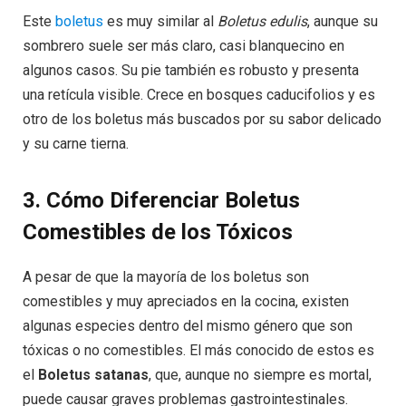
Este
boletus
es muy similar al
Boletus edulis
, aunque su
sombrero suele ser más claro, casi blanquecino en
algunos casos. Su pie también es robusto y presenta
una retícula visible. Crece en bosques caducifolios y es
otro de los boletus más buscados por su sabor delicado
y su carne tierna.
3. Cómo Diferenciar Boletus
Comestibles de los Tóxicos
A pesar de que la mayoría de los boletus son
comestibles y muy apreciados en la cocina, existen
algunas especies dentro del mismo género que son
tóxicas o no comestibles. El más conocido de estos es
el
Boletus satanas
, que, aunque no siempre es mortal,
puede causar graves problemas gastrointestinales.