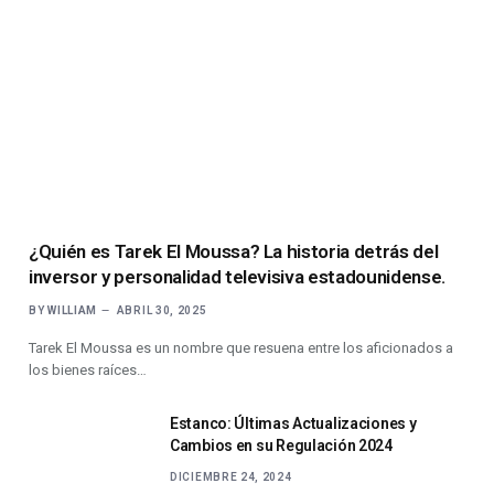
¿Quién es Tarek El Moussa? La historia detrás del
inversor y personalidad televisiva estadounidense.
BY
WILLIAM
ABRIL 30, 2025
Tarek El Moussa es un nombre que resuena entre los aficionados a
los bienes raíces…
Estanco: Últimas Actualizaciones y
Cambios en su Regulación 2024
DICIEMBRE 24, 2024