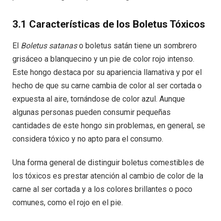
3.1 Características de los Boletus Tóxicos
El
Boletus satanas
o boletus satán tiene un sombrero
grisáceo a blanquecino y un pie de color rojo intenso.
Este hongo destaca por su apariencia llamativa y por el
hecho de que su carne cambia de color al ser cortada o
expuesta al aire, tornándose de color azul. Aunque
algunas personas pueden consumir pequeñas
cantidades de este hongo sin problemas, en general, se
considera tóxico y no apto para el consumo.
Una forma general de distinguir boletus comestibles de
los tóxicos es prestar atención al cambio de color de la
carne al ser cortada y a los colores brillantes o poco
comunes, como el rojo en el pie.