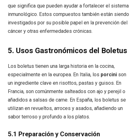
que significa que pueden ayudar a fortalecer el sistema
inmunológico. Estos compuestos también están siendo
investigados por su posible papel en la prevención del
cáncer y otras enfermedades crónicas.
5. Usos Gastronómicos del Boletus
Los boletus tienen una larga historia en la cocina,
especialmente en la europea. En Italia, los
porcini
son
un ingrediente clave en risottos, pastas y guisos. En
Francia, son comúnmente salteados con ajo y perejil o
añadidos a salsas de carne. En España, los boletus se
utilizan en revueltos, arroces y asados, añadiendo un
sabor terroso y profundo a los platos.
5.1 Preparación y Conservación