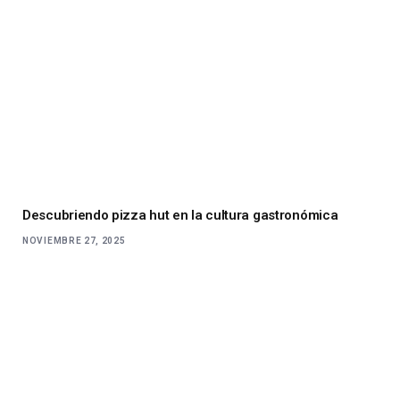
Descubriendo pizza hut en la cultura gastronómica
NOVIEMBRE 27, 2025