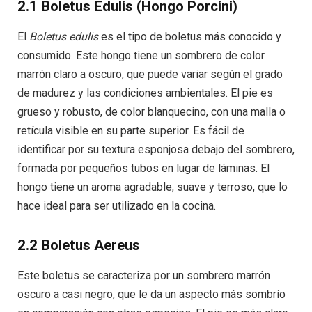
2.1 Boletus Edulis (Hongo Porcini)
El
Boletus edulis
es el tipo de boletus más conocido y
consumido. Este hongo tiene un sombrero de color
marrón claro a oscuro, que puede variar según el grado
de madurez y las condiciones ambientales. El pie es
grueso y robusto, de color blanquecino, con una malla o
retícula visible en su parte superior. Es fácil de
identificar por su textura esponjosa debajo del sombrero,
formada por pequeños tubos en lugar de láminas. El
hongo tiene un aroma agradable, suave y terroso, que lo
hace ideal para ser utilizado en la cocina.
2.2 Boletus Aereus
Este boletus se caracteriza por un sombrero marrón
oscuro a casi negro, que le da un aspecto más sombrío