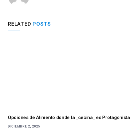
RELATED
POSTS
Opciones de Alimento donde la _cecina_ es Protagonista
DICIEMBRE 2, 2025