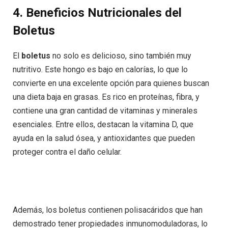
4. Beneficios Nutricionales del
Boletus
El
boletus
no solo es delicioso, sino también muy
nutritivo. Este hongo es bajo en calorías, lo que lo
convierte en una excelente opción para quienes buscan
una dieta baja en grasas. Es rico en proteínas, fibra, y
contiene una gran cantidad de vitaminas y minerales
esenciales. Entre ellos, destacan la vitamina D, que
ayuda en la salud ósea, y antioxidantes que pueden
proteger contra el daño celular.
Además, los boletus contienen polisacáridos que han
demostrado tener propiedades inmunomoduladoras, lo