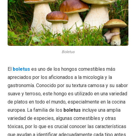
Boletus
El
boletus
es uno de los hongos comestibles más
apreciados por los aficionados a la micología y la
gastronomía. Conocido por su textura carnosa y su sabor
suave y terroso, este hongo es utilizado en una variedad
de platos en todo el mundo, especialmente en la cocina
europea. La familia de los
boletus
incluye una amplia
variedad de especies, algunas comestibles y otras
tóxicas, por lo que es crucial conocer las características
que ayudan a identificar adecuadamente cada tipo antes