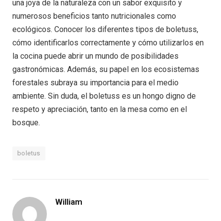
una joya de la naturaleza con un sabor exquisito y
numerosos beneficios tanto nutricionales como
ecológicos. Conocer los diferentes tipos de boletuss,
cómo identificarlos correctamente y cómo utilizarlos en
la cocina puede abrir un mundo de posibilidades
gastronómicas. Además, su papel en los ecosistemas
forestales subraya su importancia para el medio
ambiente. Sin duda, el boletuss es un hongo digno de
respeto y apreciación, tanto en la mesa como en el
bosque.
boletus
William