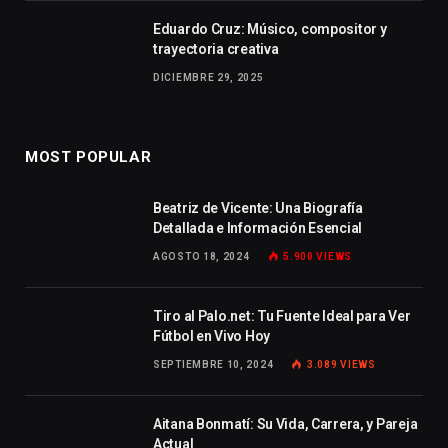
Eduardo Cruz: Músico, compositor y
trayectoria creativa
DICIEMBRE 29, 2025
MOST POPULAR
Beatriz de Vicente: Una Biografía
Detallada e Información Esencial
AGOSTO 18, 2024
5.900
VIEWS
Tiro al Palo.net: Tu Fuente Ideal para Ver
Fútbol en Vivo Hoy
SEPTIEMBRE 10, 2024
3.089
VIEWS
Aitana Bonmatí: Su Vida, Carrera, y Pareja
Actual