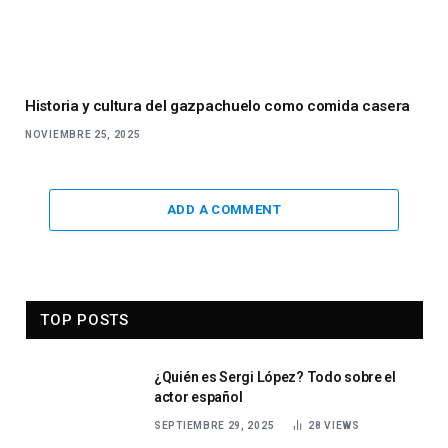
Historia y cultura del gazpachuelo como comida casera
NOVIEMBRE 25, 2025
ADD A COMMENT
TOP POSTS
¿Quién es Sergi López? Todo sobre el
actor español
SEPTIEMBRE 29, 2025
28
VIEWS