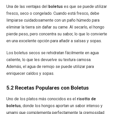
Una de las ventajas del
boletus
es que se puede utilizar
fresco, seco o congelado. Cuando está fresco, debe
limpiarse cuidadosamente con un paño húmedo para
eliminar la tierra sin dañar su carne. Al secarlo, el hongo
pierde peso, pero concentra su sabor, lo que lo convierte
en una excelente opción para añadir a salsas y sopas.
Los boletus secos se rehidratan fácilmente en agua
caliente, lo que les devuelve su textura carnosa.
Además, el agua de remojo se puede utilizar para
enriquecer caldos y sopas.
5.2 Recetas Populares con Boletus
Uno de los platos más conocidos es el
risotto de
boletus
, donde los hongos aportan un sabor intenso y
umami que complementa perfectamente la cremosidad