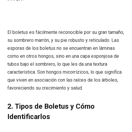
El boletus es fácilmente reconocible por su gran tamaño,
su sombrero marrón, y su pie robusto y reticulado. Las
esporas de los boletus no se encuentran en láminas
como en otros hongos, sino en una capa esponjosa de
tubos bajo el sombrero, lo que les da una textura
característica. Son hongos micorrízicos, lo que significa
que viven en asociación con las raíces de los árboles,
favoreciendo su crecimiento y salud.
2. Tipos de Boletus y Cómo
Identificarlos