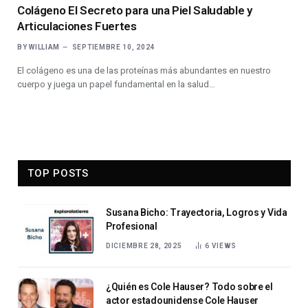
Colágeno El Secreto para una Piel Saludable y
Articulaciones Fuertes
BY
WILLIAM
SEPTIEMBRE 10, 2024
El colágeno es una de las proteínas más abundantes en nuestro
cuerpo y juega un papel fundamental en la salud…
TOP POSTS
Susana Bicho: Trayectoria, Logros y Vida
Profesional
DICIEMBRE 28, 2025
6
VIEWS
¿Quién es Cole Hauser? Todo sobre el
actor estadounidense Cole Hauser