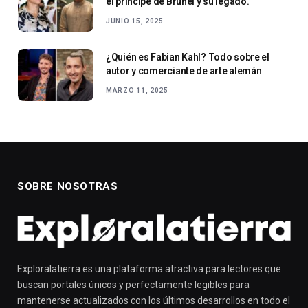
el príncipe de Brunéi y su legado.
JUNIO 15, 2025
¿Quién es Fabian Kahl? Todo sobre el
autor y comerciante de arte alemán
MARZO 11, 2025
SOBRE NOSOTRAS
Exploralatierra es una plataforma atractiva para lectores que
buscan portales únicos y perfectamente legibles para
mantenerse actualizados con los últimos desarrollos en todo el