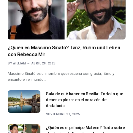
¿Quién es Massimo Sinató? Tanz, Ruhm und Leben
con Rebecca Mir
BY
WILLIAM
ABRIL 20, 2025
Massimo Sinató es un nombre que resuena con gracia, ritmo y
encanto en el mundo…
Guía de qué hacer en Sevilla: Todo lo que
debes explorar en el corazón de
Andalucía
NOVIEMBRE 27, 2025
¿Quién es el príncipe Mateen? Todo sobre