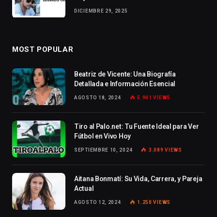
DICIEMBRE 29, 2025
MOST POPULAR
Beatriz de Vicente: Una Biografía
Detallada e Información Esencial
AGOSTO 18, 2024
5.901
VIEWS
Tiro al Palo.net: Tu Fuente Ideal para Ver
Fútbol en Vivo Hoy
SEPTIEMBRE 10, 2024
3.089
VIEWS
Aitana Bonmatí: Su Vida, Carrera, y Pareja
Actual
AGOSTO 12, 2024
1.250
VIEWS