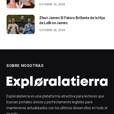
OCTUBRE 10, 2024
Zhuri James El Futuro Brillante de la Hija
de LeBron James
OCTUBRE 23, 2024
SOBRE NOSOTRAS
Exploralatierra es una plataforma atractiva para lectores que
buscan portales únicos y perfectamente legibles para
mantenerse actualizados con los últimos desarrollos en todo el
mundo.