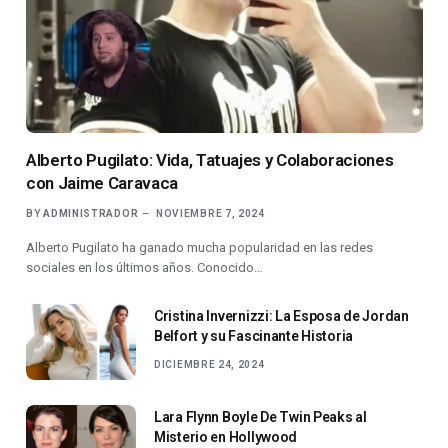
Alberto Pugilato: Vida, Tatuajes y Colaboraciones
con Jaime Caravaca
BY
ADMINISTRADOR
NOVIEMBRE 7, 2024
Alberto Pugilato ha ganado mucha popularidad en las redes
sociales en los últimos años. Conocido…
Cristina Invernizzi: La Esposa de Jordan
Belfort y su Fascinante Historia
DICIEMBRE 24, 2024
Lara Flynn Boyle De Twin Peaks al
Misterio en Hollywood