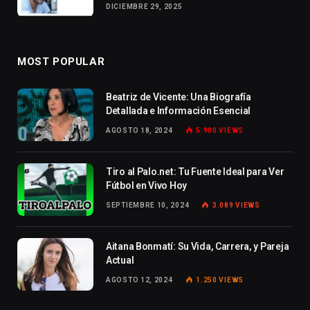
DICIEMBRE 29, 2025
MOST POPULAR
Beatriz de Vicente: Una Biografía
Detallada e Información Esencial
AGOSTO 18, 2024
5.900
VIEWS
Tiro al Palo.net: Tu Fuente Ideal para Ver
Fútbol en Vivo Hoy
SEPTIEMBRE 10, 2024
3.089
VIEWS
Aitana Bonmatí: Su Vida, Carrera, y Pareja
Actual
AGOSTO 12, 2024
1.250
VIEWS