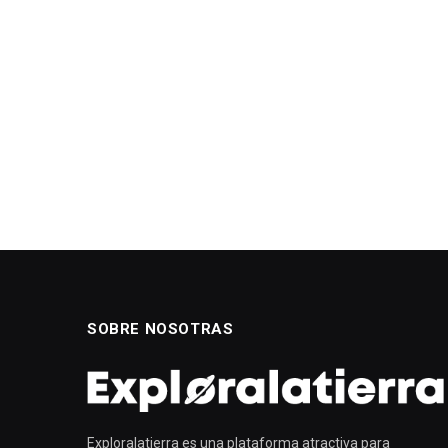
SOBRE NOSOTRAS
Exploralatierra es una plataforma atractiva para