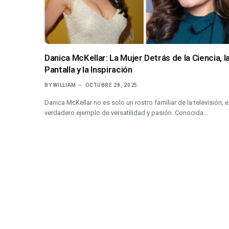
Danica McKellar: La Mujer Detrás de la Ciencia, l
Pantalla y la Inspiración
BY
WILLIAM
OCTUBRE 28, 2025
Danica McKellar no es solo un rostro familiar de la televisión; 
verdadero ejemplo de versatilidad y pasión. Conocida…