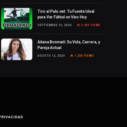
Tiro al Palo.net: Tu Fuente Ideal
para Ver Fútbol en Vivo Hoy
SEPTIEMBRE 10, 2024
3.089
VIEWS
Aitana Bonmatí: Su Vida, Carrera, y
Pareja Actual
AGOSTO 12, 2024
1.250
VIEWS
 PRIVACIDAD