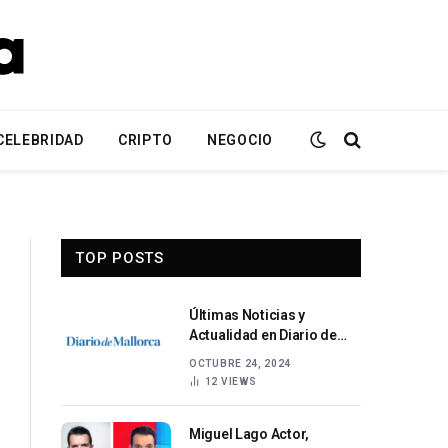
CELEBRIDAD
CRIPTO
NEGOCIO
TOP POSTS
Últimas Noticias y
Actualidad en Diario de
Mallorca
OCTUBRE 24, 2024
12
VIEWS
Miguel Lago Actor,