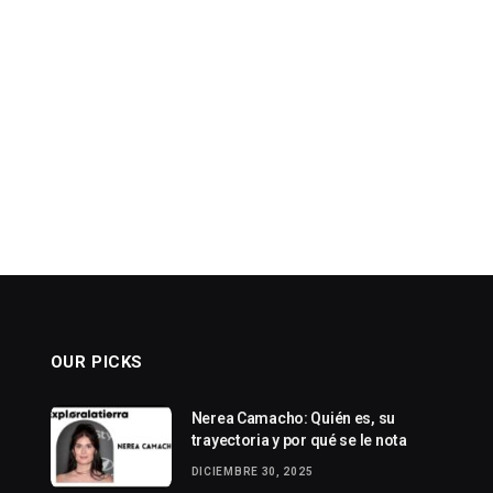
OUR PICKS
Nerea Camacho: Quién es, su
trayectoria y por qué se le nota
DICIEMBRE 30, 2025