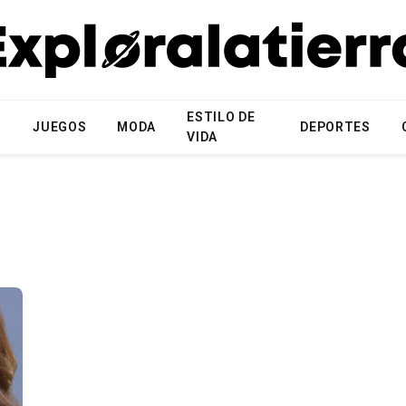
ESTILO DE
N
JUEGOS
MODA
DEPORTES
VIDA