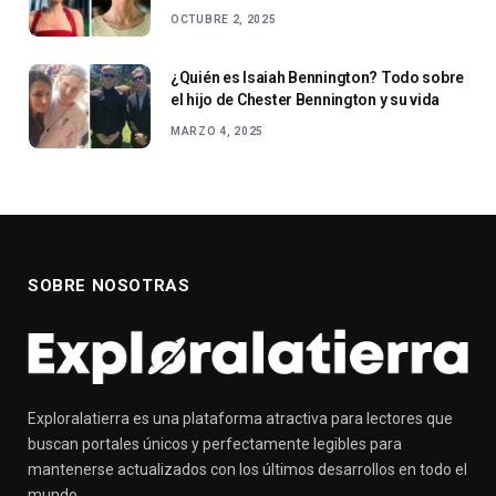
OCTUBRE 2, 2025
¿Quién es Isaiah Bennington? Todo sobre
el hijo de Chester Bennington y su vida
MARZO 4, 2025
SOBRE NOSOTRAS
Exploralatierra es una plataforma atractiva para lectores que
buscan portales únicos y perfectamente legibles para
mantenerse actualizados con los últimos desarrollos en todo el
mundo.