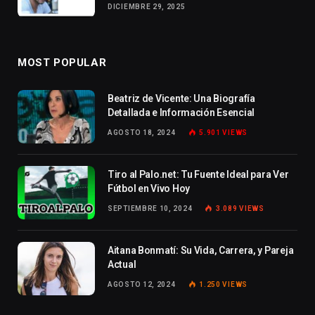
DICIEMBRE 29, 2025
MOST POPULAR
Beatriz de Vicente: Una Biografía
Detallada e Información Esencial
AGOSTO 18, 2024
5.901
VIEWS
Tiro al Palo.net: Tu Fuente Ideal para Ver
Fútbol en Vivo Hoy
SEPTIEMBRE 10, 2024
3.089
VIEWS
Aitana Bonmatí: Su Vida, Carrera, y Pareja
Actual
AGOSTO 12, 2024
1.250
VIEWS