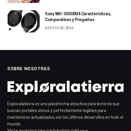
Sony WH-1000XM4 Características,
Comparativas y Preguntas
AGOSTO 25, 2024
SOBRE NOSOTRAS
Exploralatierra es una plataforma atractiva para lectores que
buscan portales únicos y perfectamente legibles para
mantenerse actualizados con los últimos desarrollos en todo el
mundo.
We're accepting new partnerships right now.