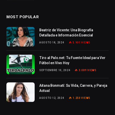
MOST POPULAR
Beatriz de Vicente: Una Biografía
Detallada e Información Esencial
AGOSTO 18, 2024
5.901
VIEWS
Tiro al Palo.net: Tu Fuente Ideal para Ver
Fútbol en Vivo Hoy
SEPTIEMBRE 10, 2024
3.089
VIEWS
Aitana Bonmatí: Su Vida, Carrera, y Pareja
Actual
AGOSTO 12, 2024
1.250
VIEWS