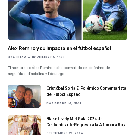
Álex Remiro y su impacto en el fútbol español
BY
WILLIAM
NOVIEMBRE 6, 2025
El nombre de Álex Remiro se ha convertido en sinónimo de
seguridad, disciplina y liderazgo…
Cristóbal Soria El Polémico Comentarista
del Fútbol Español
NOVIEMBRE 13, 2024
Blake Lively Met Gala 2024 Un
Deslumbrante Regreso a la Alfombra Roja
SEPTIEMBRE 29, 2024