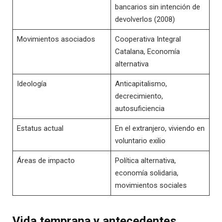
bancarios sin intención de
devolverlos (2008)
Movimientos asociados
Cooperativa Integral
Catalana, Economía
alternativa
Ideología
Anticapitalismo,
decrecimiento,
autosuficiencia
Estatus actual
En el extranjero, viviendo en
voluntario exilio
Áreas de impacto
Política alternativa,
economía solidaria,
movimientos sociales
Vida temprana y antecedentes