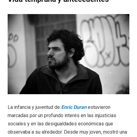
La infancia y juventud de
Enric Duran
estuvieron
marcadas por un profundo interés en las injusticias
sociales y en las desigualdades económicas que
observaba a su alrededor. Desde muy joven, mostró una