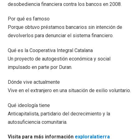
desobediencia financiera contra los bancos en 2008.
Por qué es famoso
Porque obtuvo préstamos bancarios sin intención de
devolverlos para denunciar el sistema financiero.
Qué es la Cooperativa Integral Catalana
Un proyecto de autogestión económica y social
impulsado en parte por Duran.
Dónde vive actualmente
Vive en el extranjero en una situación de exilio voluntario.
Qué ideología tiene
Anticapitalista, partidario del decrecimiento y la
autosuficiencia comunitaria.
Visita para más información
exploralatierra