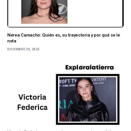
Nerea Camacho: Quién es, su trayectoria y por qué se le
nota
DICIEMBRE 30, 2025