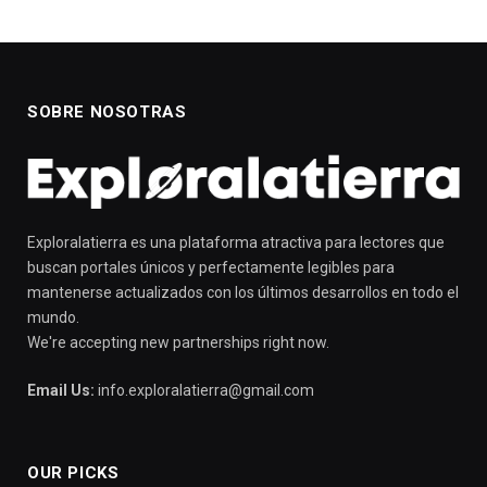
SOBRE NOSOTRAS
Exploralatierra es una plataforma atractiva para lectores que
buscan portales únicos y perfectamente legibles para
mantenerse actualizados con los últimos desarrollos en todo el
mundo.
We're accepting new partnerships right now.
Email Us:
info.exploralatierra@gmail.com
OUR PICKS