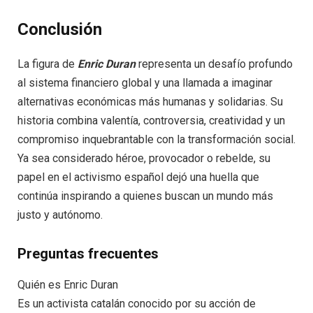
Conclusión
La figura de
Enric Duran
representa un desafío profundo
al sistema financiero global y una llamada a imaginar
alternativas económicas más humanas y solidarias. Su
historia combina valentía, controversia, creatividad y un
compromiso inquebrantable con la transformación social.
Ya sea considerado héroe, provocador o rebelde, su
papel en el activismo español dejó una huella que
continúa inspirando a quienes buscan un mundo más
justo y autónomo.
Preguntas frecuentes
Quién es Enric Duran
Es un activista catalán conocido por su acción de