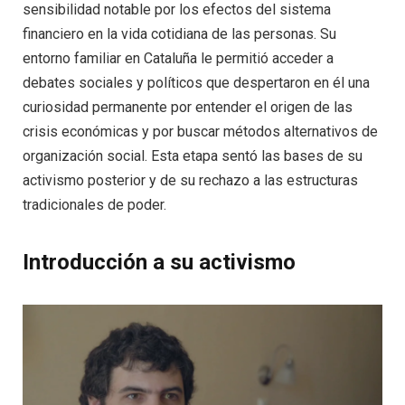
sensibilidad notable por los efectos del sistema
financiero en la vida cotidiana de las personas. Su
entorno familiar en Cataluña le permitió acceder a
debates sociales y políticos que despertaron en él una
curiosidad permanente por entender el origen de las
crisis económicas y por buscar métodos alternativos de
organización social. Esta etapa sentó las bases de su
activismo posterior y de su rechazo a las estructuras
tradicionales de poder.
Introducción a su activismo