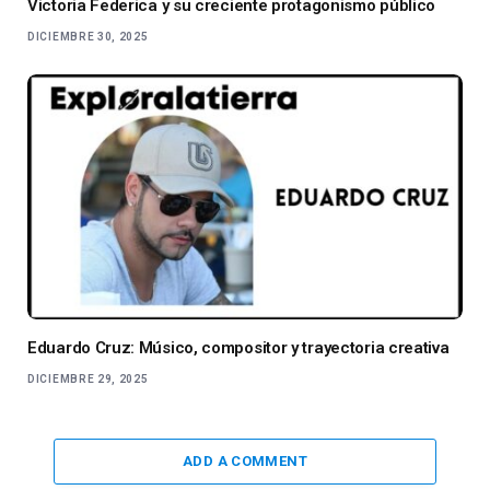
Victoria Federica y su creciente protagonismo público
DICIEMBRE 30, 2025
Eduardo Cruz: Músico, compositor y trayectoria creativa
DICIEMBRE 29, 2025
ADD A COMMENT