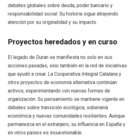
debates globales sobre deuda, poder bancario y
responsabilidad social. Su historia sigue atrayendo
atención por su originalidad y su impacto.
Proyectos heredados y en curso
El legado de Duran se manifiesta no solo en sus
acciones pasadas, sino también en la red de iniciativas
que ayudó a crear. La Cooperativa Integral Catalana y
otros proyectos de economía alternativa continúan
activos, experimentando con nuevas formas de
organización. Su pensamiento se mantiene vigente en
debates sobre transición ecológica, soberanía
económica y nuevas comunidades resilientes. Aunque
permanezca en el extranjero, su influencia en España y
en otros países es incuestionable.