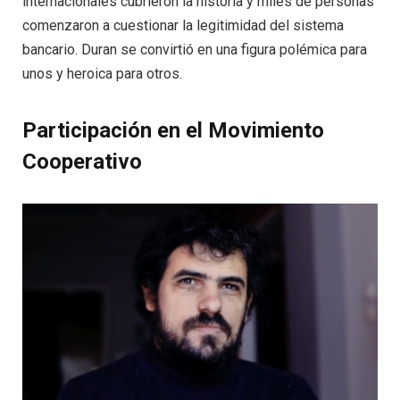
internacionales cubrieron la historia y miles de personas
comenzaron a cuestionar la legitimidad del sistema
bancario. Duran se convirtió en una figura polémica para
unos y heroica para otros.
Participación en el Movimiento
Cooperativo