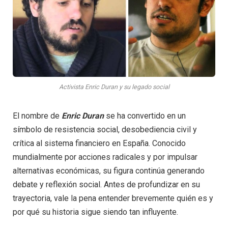
Activista Enric Duran y su legado social
El nombre de
Enric Duran
se ha convertido en un
símbolo de resistencia social, desobediencia civil y
crítica al sistema financiero en España. Conocido
mundialmente por acciones radicales y por impulsar
alternativas económicas, su figura continúa generando
debate y reflexión social. Antes de profundizar en su
trayectoria, vale la pena entender brevemente quién es y
por qué su historia sigue siendo tan influyente.