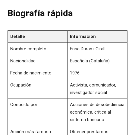
Biografía rápida
Detalle
Información
Nombre completo
Enric Duran i Giralt
Nacionalidad
Española (Cataluña)
Fecha de nacimiento
1976
Ocupación
Activista, comunicador,
investigador social
Conocido por
Acciones de desobediencia
económica, crítica al
sistema bancario
Acción más famosa
Obtener préstamos