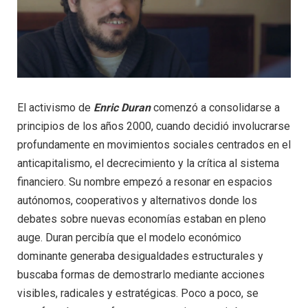
El activismo de
Enric Duran
comenzó a consolidarse a
principios de los años 2000, cuando decidió involucrarse
profundamente en movimientos sociales centrados en el
anticapitalismo, el decrecimiento y la crítica al sistema
financiero. Su nombre empezó a resonar en espacios
autónomos, cooperativos y alternativos donde los
debates sobre nuevas economías estaban en pleno
auge. Duran percibía que el modelo económico
dominante generaba desigualdades estructurales y
buscaba formas de demostrarlo mediante acciones
visibles, radicales y estratégicas. Poco a poco, se