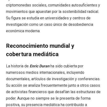
criptomonedas sociales, comunidades autosuficientes y
movimientos que apuestan por la sostenibilidad radical.
Su figura se estudia en universidades y centros de
investigación como un caso único de desobediencia
económica moderna.
Reconocimiento mundial y
cobertura mediática
La historia de
Enric Duran
ha sido cubierta por
numerosos medios internacionales, incluyendo
documentales, artículos de investigación y conferencias.
Su acción se analiza frecuentemente junto a otros casos
de activistas financieros que desafían las estructuras de
poder. Aunque no siempre se le presenta de forma
positiva, su presencia mediática ha contribuido a