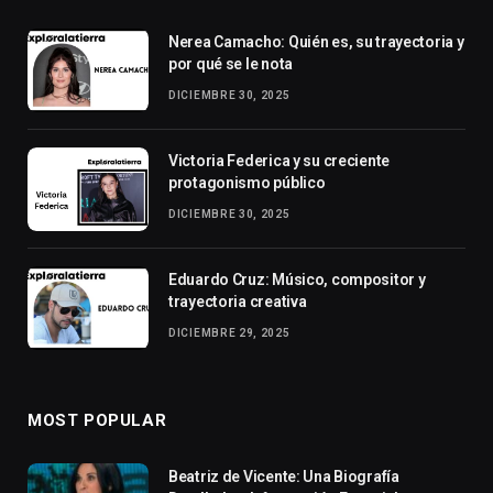
Nerea Camacho: Quién es, su trayectoria y
por qué se le nota
DICIEMBRE 30, 2025
Victoria Federica y su creciente
protagonismo público
DICIEMBRE 30, 2025
Eduardo Cruz: Músico, compositor y
trayectoria creativa
DICIEMBRE 29, 2025
MOST POPULAR
Beatriz de Vicente: Una Biografía