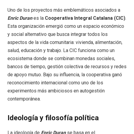
Uno de los proyectos más emblemáticos asociados a
Enric Duran
es la
Cooperativa Integral Catalana (CIC)
.
Esta organización emergió como un espacio económico
y social alternativo que busca integrar todos los
aspectos de la vida comunitaria: vivienda, alimentación,
salud, educación y trabajo. La CIC funciona como un
ecosistema donde se combinan monedas sociales,
bancos de tiempo, gestión colectiva de recursos y redes
de apoyo mutuo. Bajo su influencia, la cooperativa ganó
reconocimiento internacional como uno de los
experimentos más ambiciosos en autogestión
contemporánea.
Ideología y filosofía política
La ideología de
Enric Duran
se basa en el