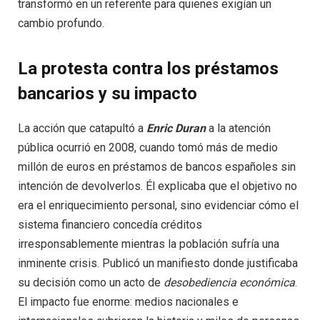
transformó en un referente para quienes exigían un
cambio profundo.
La protesta contra los préstamos
bancarios y su impacto
La acción que catapultó a
Enric Duran
a la atención
pública ocurrió en 2008, cuando tomó más de medio
millón de euros en préstamos de bancos españoles sin
intención de devolverlos. Él explicaba que el objetivo no
era el enriquecimiento personal, sino evidenciar cómo el
sistema financiero concedía créditos
irresponsablemente mientras la población sufría una
inminente crisis. Publicó un manifiesto donde justificaba
su decisión como un acto de
desobediencia económica
.
El impacto fue enorme: medios nacionales e