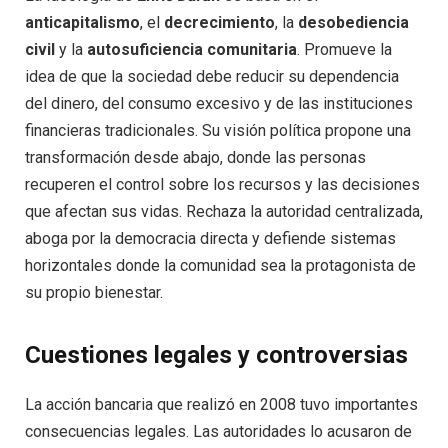
anticapitalismo
, el
decrecimiento
, la
desobediencia
civil
y la
autosuficiencia comunitaria
. Promueve la
idea de que la sociedad debe reducir su dependencia
del dinero, del consumo excesivo y de las instituciones
financieras tradicionales. Su visión política propone una
transformación desde abajo, donde las personas
recuperen el control sobre los recursos y las decisiones
que afectan sus vidas. Rechaza la autoridad centralizada,
aboga por la democracia directa y defiende sistemas
horizontales donde la comunidad sea la protagonista de
su propio bienestar.
Cuestiones legales y controversias
La acción bancaria que realizó en 2008 tuvo importantes
consecuencias legales. Las autoridades lo acusaron de