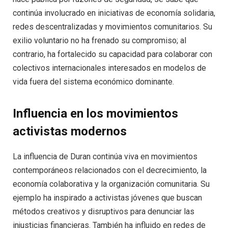
continúa involucrado en iniciativas de economía solidaria,
redes descentralizadas y movimientos comunitarios. Su
exilio voluntario no ha frenado su compromiso; al
contrario, ha fortalecido su capacidad para colaborar con
colectivos internacionales interesados en modelos de
vida fuera del sistema económico dominante.
Influencia en los movimientos
activistas modernos
La influencia de Duran continúa viva en movimientos
contemporáneos relacionados con el decrecimiento, la
economía colaborativa y la organización comunitaria. Su
ejemplo ha inspirado a activistas jóvenes que buscan
métodos creativos y disruptivos para denunciar las
injusticias financieras. También ha influido en redes de