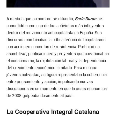
A medida que su nombre se difundió,
Enric Duran
se
consolidó como uno de los activistas más influyentes
dentro del movimiento anticapitalista en España. Sus
discursos combinaban la crítica teórica del capitalismo
con acciones concretas de resistencia. Participó en
asambleas, publicaciones y proyectos que cuestionaban
el consumismo, la explotación laboral y la dependencia
del crecimiento económico ilimitado. Para muchos
jóvenes activistas, su figura representaba la coherencia
entre pensamiento y acción, impulsando nuevas
discusiones en un momento en que la crisis económica
de 2008 golpeaba duramente al país.
La Cooperativa Integral Catalana