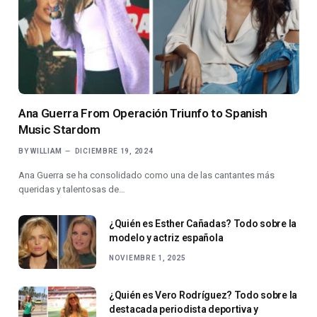
Ana Guerra From Operación Triunfo to Spanish
Music Stardom
BY
WILLIAM
DICIEMBRE 19, 2024
Ana Guerra se ha consolidado como una de las cantantes más
queridas y talentosas de…
¿Quién es Esther Cañadas? Todo sobre la
modelo y actriz española
NOVIEMBRE 1, 2025
¿Quién es Vero Rodríguez? Todo sobre la
destacada periodista deportiva y