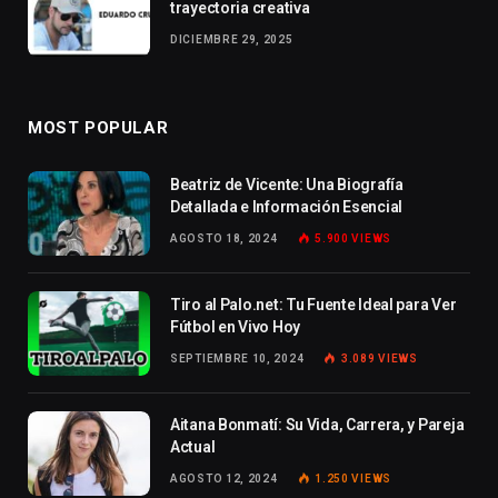
trayectoria creativa
DICIEMBRE 29, 2025
MOST POPULAR
Beatriz de Vicente: Una Biografía
Detallada e Información Esencial
AGOSTO 18, 2024
5.900
VIEWS
Tiro al Palo.net: Tu Fuente Ideal para Ver
Fútbol en Vivo Hoy
SEPTIEMBRE 10, 2024
3.089
VIEWS
Aitana Bonmatí: Su Vida, Carrera, y Pareja
Actual
AGOSTO 12, 2024
1.250
VIEWS