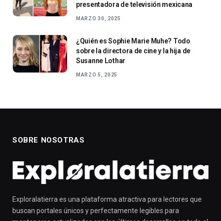
presentadora de televisión mexicana
MARZO 30, 2025
¿Quién es Sophie Marie Muhe? Todo
sobre la directora de cine y la hija de
Susanne Lothar
MARZO 5, 2025
SOBRE NOSOTRAS
Exploralatierra es una plataforma atractiva para lectores que
buscan portales únicos y perfectamente legibles para