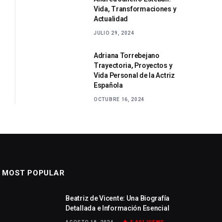
Vida, Transformaciones y
Actualidad
JULIO 29, 2024
Adriana Torrebejano
Trayectoria, Proyectos y
Vida Personal de la Actriz
Española
OCTUBRE 16, 2024
MOST POPULAR
Beatriz de Vicente: Una Biografía
Detallada e Información Esencial