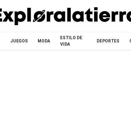
ESTILO DE
N
JUEGOS
MODA
DEPORTES
VIDA