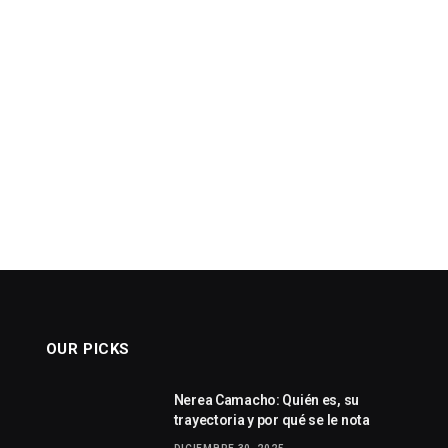
OUR PICKS
Nerea Camacho: Quién es, su
trayectoria y por qué se le nota