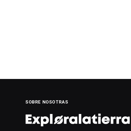
SOBRE NOSOTRAS