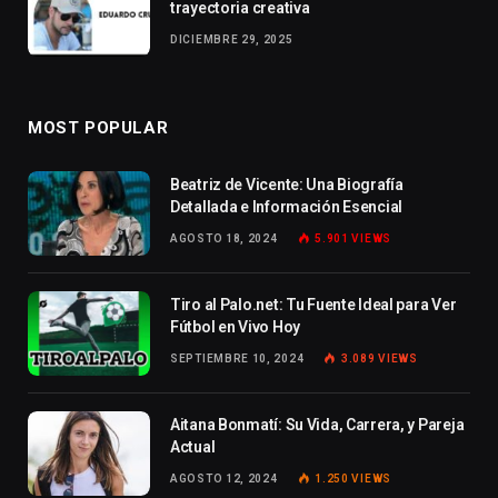
trayectoria creativa
DICIEMBRE 29, 2025
MOST POPULAR
Beatriz de Vicente: Una Biografía
Detallada e Información Esencial
AGOSTO 18, 2024
5.901
VIEWS
Tiro al Palo.net: Tu Fuente Ideal para Ver
Fútbol en Vivo Hoy
SEPTIEMBRE 10, 2024
3.089
VIEWS
Aitana Bonmatí: Su Vida, Carrera, y Pareja
Actual
AGOSTO 12, 2024
1.250
VIEWS