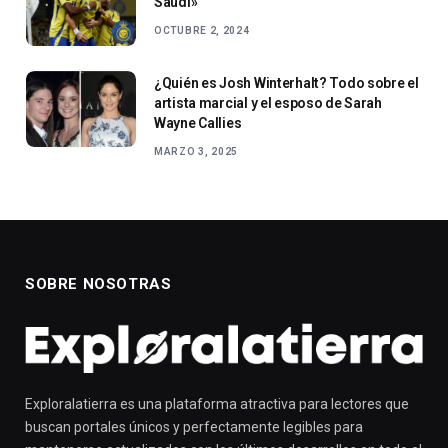
Saudí»
OCTUBRE 2, 2024
¿Quién es Josh Winterhalt? Todo sobre el
artista marcial y el esposo de Sarah
Wayne Callies
MARZO 3, 2025
SOBRE NOSOTRAS
Exploralatierra es una plataforma atractiva para lectores que
buscan portales únicos y perfectamente legibles para