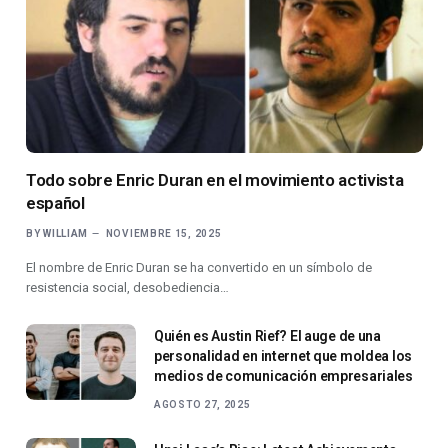
Todo sobre Enric Duran en el movimiento activista
español
BY
WILLIAM
NOVIEMBRE 15, 2025
El nombre de Enric Duran se ha convertido en un símbolo de
resistencia social, desobediencia…
Quién es Austin Rief? El auge de una
personalidad en internet que moldea los
medios de comunicación empresariales
AGOSTO 27, 2025