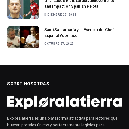
Unai Laso’s Rise: Latest Achievements
and Impact on Spanish Pelota
DICIEMBRE 25, 2024
Santi Santamaría y la Esencia del Chef
Español Auténtico
OCTUBRE 27, 2025
SOBRE NOSOTRAS
Exploralatierra es una plataforma atractiva para lectores que
buscan portales únicos y perfectamente legibles para