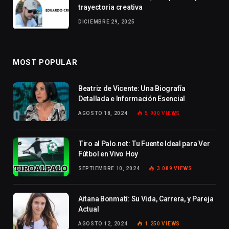
trayectoria creativa
DICIEMBRE 29, 2025
MOST POPULAR
Beatriz de Vicente: Una Biografía
Detallada e Información Esencial
AGOSTO 18, 2024
5.900
VIEWS
Tiro al Palo.net: Tu Fuente Ideal para Ver
Fútbol en Vivo Hoy
SEPTIEMBRE 10, 2024
3.089
VIEWS
Aitana Bonmatí: Su Vida, Carrera, y Pareja
Actual
AGOSTO 12, 2024
1.250
VIEWS