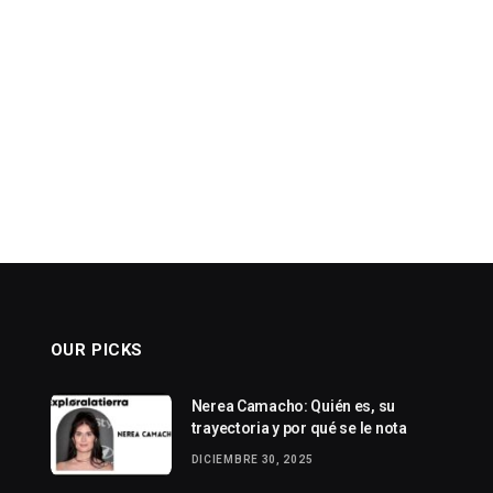
OUR PICKS
Nerea Camacho: Quién es, su
trayectoria y por qué se le nota
DICIEMBRE 30, 2025