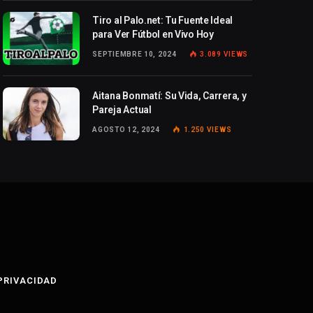
Tiro al Palo.net: Tu Fuente Ideal
para Ver Fútbol en Vivo Hoy
SEPTIEMBRE 10, 2024
3.089
VIEWS
Aitana Bonmatí: Su Vida, Carrera, y
Pareja Actual
AGOSTO 12, 2024
1.250
VIEWS
 PRIVACIDAD