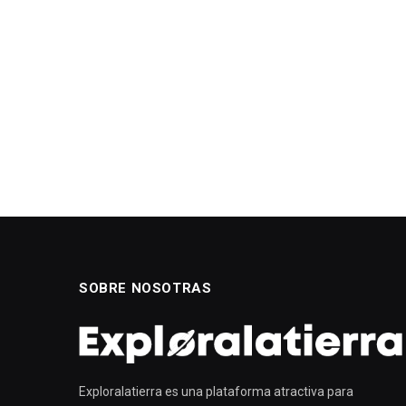
SOBRE NOSOTRAS
Exploralatierra es una plataforma atractiva para