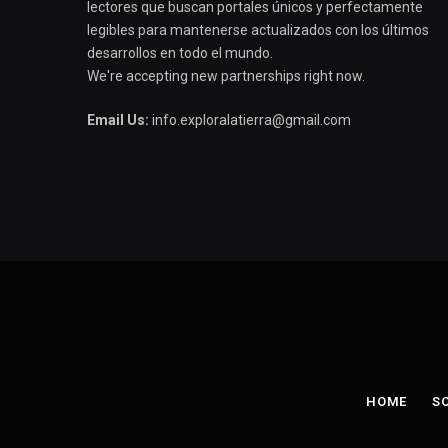
lectores que buscan portales únicos y perfectamente
legibles para mantenerse actualizados con los últimos
desarrollos en todo el mundo.
We're accepting new partnerships right now.
Email Us:
info.exploralatierra@gmail.com
HOME
S