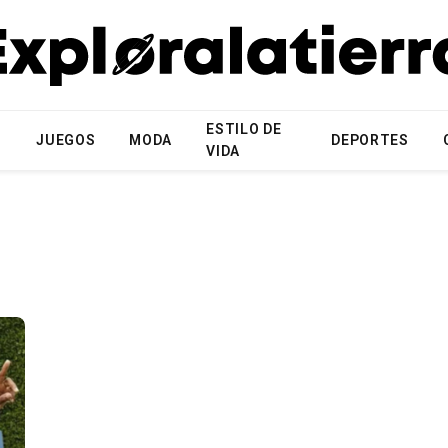
ESTILO DE
N
JUEGOS
MODA
DEPORTES
VIDA