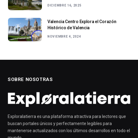
DICIEMBRE 16, 2025
Valencia Centro Explora el Corazón
Histórico de Valencia
NOVIEMBRE 4, 2024
SOBRE NOSOTRAS
Exploralatierra es una plataforma atractiva para lectores que
buscan portales únicos y perfectamente legibles para
mantenerse actualizados con los últimos desarrollos en todo el
mundo.