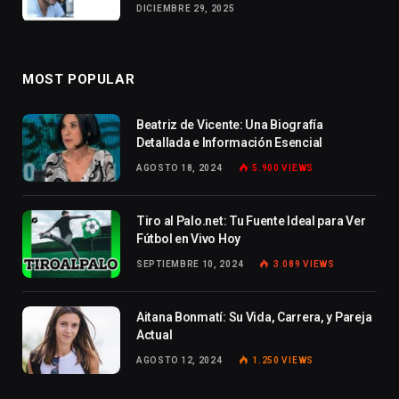
DICIEMBRE 29, 2025
MOST POPULAR
Beatriz de Vicente: Una Biografía
Detallada e Información Esencial
AGOSTO 18, 2024
5.900
VIEWS
Tiro al Palo.net: Tu Fuente Ideal para Ver
Fútbol en Vivo Hoy
SEPTIEMBRE 10, 2024
3.089
VIEWS
Aitana Bonmatí: Su Vida, Carrera, y Pareja
Actual
AGOSTO 12, 2024
1.250
VIEWS