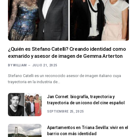
¿Quién es Stefano Catelli? Creando identidad como
exmarido y asesor de imagen de Gemma Arterton
BY
WILLIAM
JULIO 21, 2025
Stefano Catelli es un reconocido asesor de imagen italiano cuya
trayectoria en la industria de…
Jan Cornet: biografía, trayectoria y
trayectoria de un icono del cine español
SEPTIEMBRE 25, 2025
Apartamentos en Triana Sevilla: vivir en el
barrio con más identidad