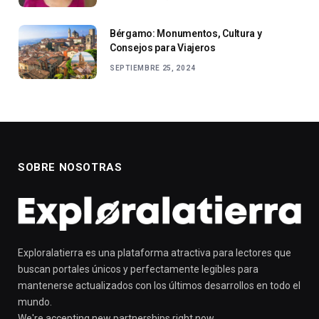
Bérgamo: Monumentos, Cultura y
Consejos para Viajeros
SEPTIEMBRE 25, 2024
SOBRE NOSOTRAS
Exploralatierra es una plataforma atractiva para lectores que
buscan portales únicos y perfectamente legibles para
mantenerse actualizados con los últimos desarrollos en todo el
mundo.
We're accepting new partnerships right now.