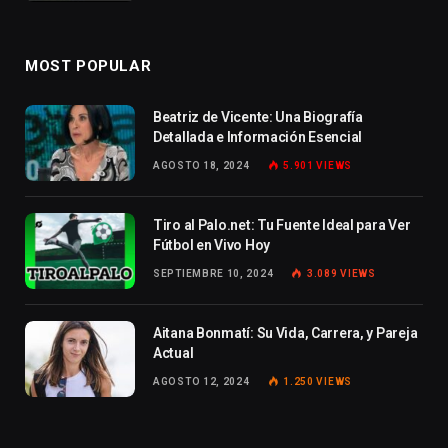
MOST POPULAR
Beatriz de Vicente: Una Biografía
Detallada e Información Esencial
AGOSTO 18, 2024
5.901
VIEWS
Tiro al Palo.net: Tu Fuente Ideal para Ver
Fútbol en Vivo Hoy
SEPTIEMBRE 10, 2024
3.089
VIEWS
Aitana Bonmatí: Su Vida, Carrera, y Pareja
Actual
AGOSTO 12, 2024
1.250
VIEWS