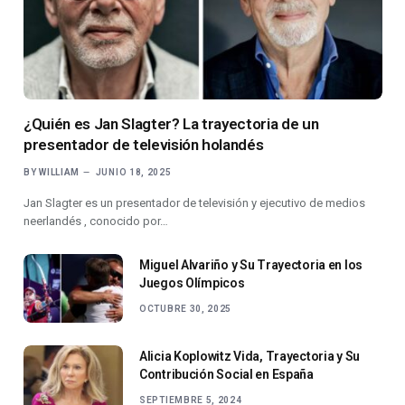
¿Quién es Jan Slagter? La trayectoria de un
presentador de televisión holandés
BY
WILLIAM
JUNIO 18, 2025
Jan Slagter es un presentador de televisión y ejecutivo de medios
neerlandés , conocido por…
Miguel Alvariño y Su Trayectoria en los
Juegos Olímpicos
OCTUBRE 30, 2025
Alicia Koplowitz Vida, Trayectoria y Su
Contribución Social en España
SEPTIEMBRE 5, 2024