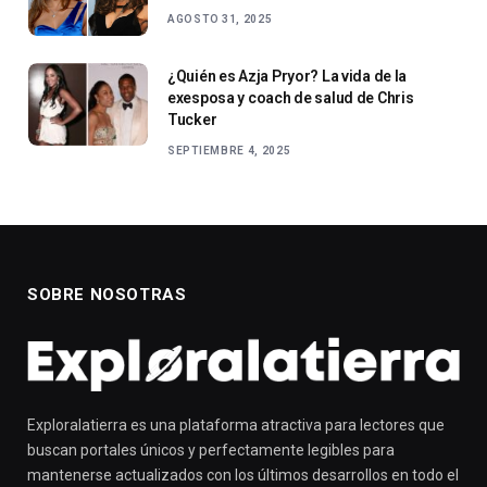
AGOSTO 31, 2025
¿Quién es Azja Pryor? La vida de la
exesposa y coach de salud de Chris
Tucker
SEPTIEMBRE 4, 2025
SOBRE NOSOTRAS
Exploralatierra es una plataforma atractiva para lectores que
buscan portales únicos y perfectamente legibles para
mantenerse actualizados con los últimos desarrollos en todo el