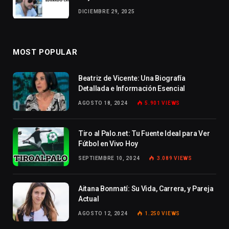
DICIEMBRE 29, 2025
MOST POPULAR
Beatriz de Vicente: Una Biografía
Detallada e Información Esencial
AGOSTO 18, 2024
5.901
VIEWS
Tiro al Palo.net: Tu Fuente Ideal para Ver
Fútbol en Vivo Hoy
SEPTIEMBRE 10, 2024
3.089
VIEWS
Aitana Bonmatí: Su Vida, Carrera, y Pareja
Actual
AGOSTO 12, 2024
1.250
VIEWS