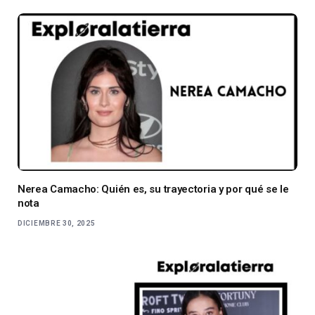
Nerea Camacho: Quién es, su trayectoria y por qué se le
nota
DICIEMBRE 30, 2025