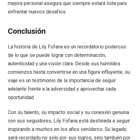
mejora personal asegura que siempre estará lista para
enfrentar nuevos desafíos.
Conclusión
La historia de Lily Fofana es un recordatorio poderoso
de lo que se puede lograr con determinación,
autenticidad y una visión clara. Desde sus humildes
comienzos hasta convertirse en una figura influyente, su
viaje es un testimonio de la importancia de seguir
adelante frente a la adversidad y aprovechar cada
oportunidad.
Con su talento, su impacto social y su conexión genuina
con sus seguidores, Lily Fofana está destinada a seguir
inspirando a muchos en los años venideros. Su legado
será recordado no solo por sus logros, sino también por