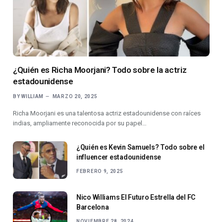
¿Quién es Richa Moorjani? Todo sobre la actriz
estadounidense
BY
WILLIAM
MARZO 20, 2025
Richa Moorjani es una talentosa actriz estadounidense con raíces
indias, ampliamente reconocida por su papel…
¿Quién es Kevin Samuels? Todo sobre el
influencer estadounidense
FEBRERO 9, 2025
Nico Williams El Futuro Estrella del FC
Barcelona
NOVIEMBRE 28, 2024