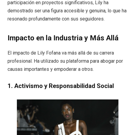
participación en proyectos significativos, Lily ha
demostrado ser una figura accesible y genuina, lo que ha
resonado profundamente con sus seguidores.
Impacto en la Industria y Más Allá
El impacto de Lily Fofana va más allá de su carrera
profesional. Ha utilizado su plataforma para abogar por
causas importantes y empoderar a otros.
1. Activismo y Responsabilidad Social