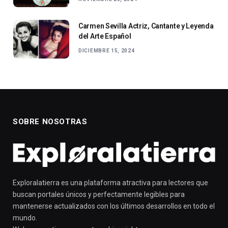
Carmen Sevilla Actriz, Cantante y Leyenda
del Arte Español
DICIEMBRE 15, 2024
SOBRE NOSOTRAS
Exploralatierra es una plataforma atractiva para lectores que
buscan portales únicos y perfectamente legibles para
mantenerse actualizados con los últimos desarrollos en todo el
mundo.