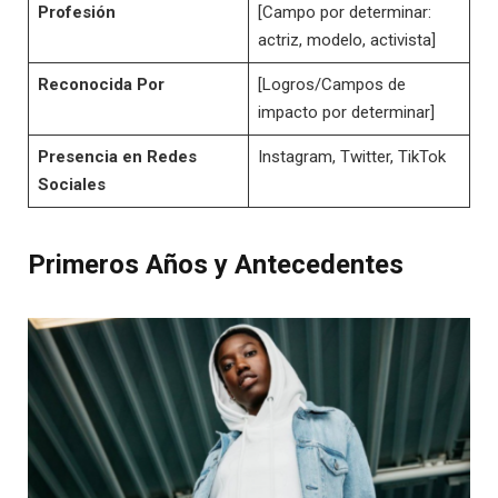
Profesión
[Campo por determinar:
actriz, modelo, activista]
Reconocida Por
[Logros/Campos de
impacto por determinar]
Presencia en Redes
Instagram, Twitter, TikTok
Sociales
Primeros Años y Antecedentes