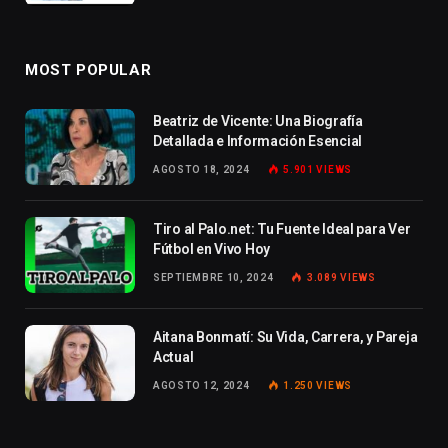
MOST POPULAR
Beatriz de Vicente: Una Biografía
Detallada e Información Esencial
AGOSTO 18, 2024
5.901
VIEWS
Tiro al Palo.net: Tu Fuente Ideal para Ver
Fútbol en Vivo Hoy
SEPTIEMBRE 10, 2024
3.089
VIEWS
Aitana Bonmatí: Su Vida, Carrera, y Pareja
Actual
AGOSTO 12, 2024
1.250
VIEWS