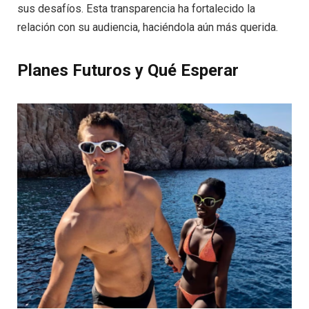
sus desafíos. Esta transparencia ha fortalecido la
relación con su audiencia, haciéndola aún más querida.
Planes Futuros y Qué Esperar