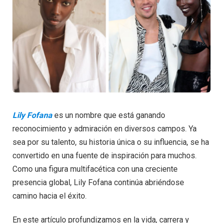
Lily Fofana
es un nombre que está ganando
reconocimiento y admiración en diversos campos. Ya
sea por su talento, su historia única o su influencia, se ha
convertido en una fuente de inspiración para muchos.
Como una figura multifacética con una creciente
presencia global, Lily Fofana continúa abriéndose
camino hacia el éxito.
En este artículo profundizamos en la vida, carrera y