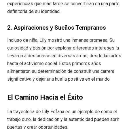
experiencias que más tarde se convertirían en una parte
definitoria de su identidad.
2. Aspiraciones y Sueños Tempranos
Incluso de niña, Lily mostró una inmensa promesa. Su
curiosidad y pasión por explorar diferentes intereses la
llevaron a destacarse en diversas áreas, desde las artes
hasta el activismo social. Estos primeros años
alimentaron su determinación de construir una carrera
significativa y dejar una huella positiva en el mundo.
El Camino Hacia el Éxito
La trayectoria de Lily Fofana es un ejemplo de cómo el
trabajo duro, la dedicación y la autenticidad pueden abrir
puertas y crear oportunidades.