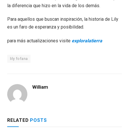
la diferencia que hizo en la vida de los demás.
Para aquellos que buscan inspiración, la historia de Lily
es un faro de esperanza y posibilidad.
para más actualizaciones visite
exploralatierra
lily fofana
William
RELATED
POSTS