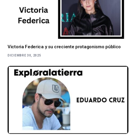
Victoria Federica y su creciente protagonismo público
DICIEMBRE 30, 2025