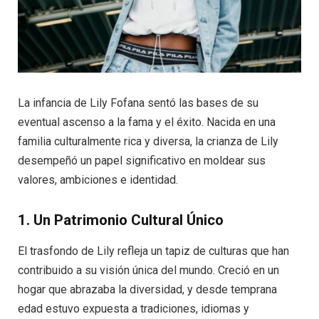
La infancia de Lily Fofana sentó las bases de su
eventual ascenso a la fama y el éxito. Nacida en una
familia culturalmente rica y diversa, la crianza de Lily
desempeñó un papel significativo en moldear sus
valores, ambiciones e identidad.
1. Un Patrimonio Cultural Único
El trasfondo de Lily refleja un tapiz de culturas que han
contribuido a su visión única del mundo. Creció en un
hogar que abrazaba la diversidad, y desde temprana
edad estuvo expuesta a tradiciones, idiomas y