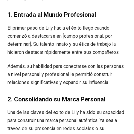
1. Entrada al Mundo Profesional
El primer paso de Lily hacia el éxito llegó cuando
comenzó a destacarse en [campo profesional, por
determinar]. Su talento innato y su ética de trabajo la
hicieron destacar rápidamente entre sus compañeros.
Además, su habilidad para conectarse con las personas
a nivel personal y profesional le permitió construir
relaciones significativas y expandir su influencia.
2. Consolidando su Marca Personal
Una de las claves del éxito de Lily ha sido su capacidad
para construir una marca personal auténtica. Ya sea a
través de su presencia en redes sociales o su