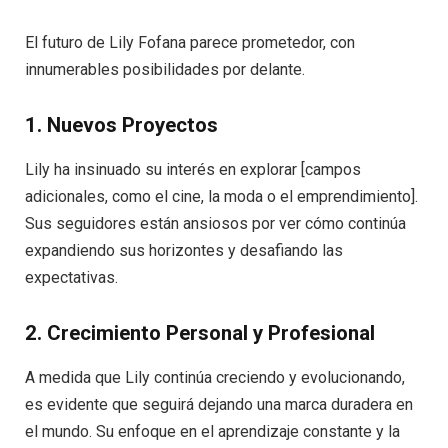
El futuro de Lily Fofana parece prometedor, con
innumerables posibilidades por delante.
1. Nuevos Proyectos
Lily ha insinuado su interés en explorar [campos
adicionales, como el cine, la moda o el emprendimiento].
Sus seguidores están ansiosos por ver cómo continúa
expandiendo sus horizontes y desafiando las
expectativas.
2. Crecimiento Personal y Profesional
A medida que Lily continúa creciendo y evolucionando,
es evidente que seguirá dejando una marca duradera en
el mundo. Su enfoque en el aprendizaje constante y la