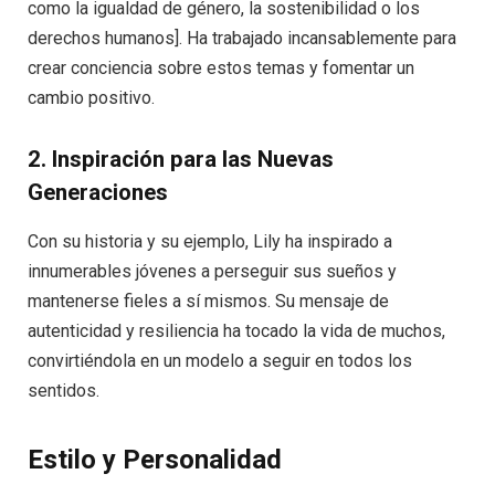
como la igualdad de género, la sostenibilidad o los
derechos humanos]. Ha trabajado incansablemente para
crear conciencia sobre estos temas y fomentar un
cambio positivo.
2. Inspiración para las Nuevas
Generaciones
Con su historia y su ejemplo, Lily ha inspirado a
innumerables jóvenes a perseguir sus sueños y
mantenerse fieles a sí mismos. Su mensaje de
autenticidad y resiliencia ha tocado la vida de muchos,
convirtiéndola en un modelo a seguir en todos los
sentidos.
Estilo y Personalidad