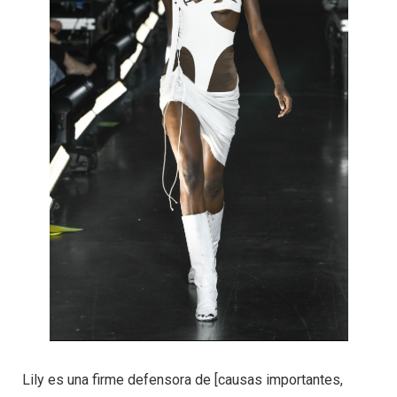
Lily es una firme defensora de [causas importantes,