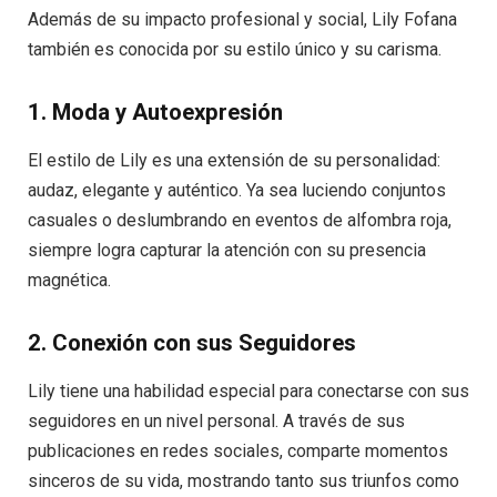
Además de su impacto profesional y social, Lily Fofana
también es conocida por su estilo único y su carisma.
1. Moda y Autoexpresión
El estilo de Lily es una extensión de su personalidad:
audaz, elegante y auténtico. Ya sea luciendo conjuntos
casuales o deslumbrando en eventos de alfombra roja,
siempre logra capturar la atención con su presencia
magnética.
2. Conexión con sus Seguidores
Lily tiene una habilidad especial para conectarse con sus
seguidores en un nivel personal. A través de sus
publicaciones en redes sociales, comparte momentos
sinceros de su vida, mostrando tanto sus triunfos como