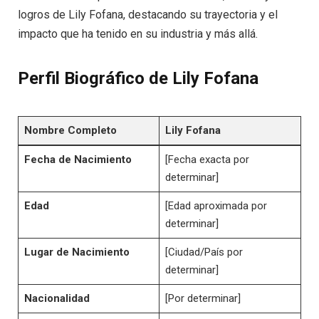
logros de Lily Fofana, destacando su trayectoria y el
impacto que ha tenido en su industria y más allá.
Perfil Biográfico de Lily Fofana
Nombre Completo
Lily Fofana
Fecha de Nacimiento
[Fecha exacta por
determinar]
Edad
[Edad aproximada por
determinar]
Lugar de Nacimiento
[Ciudad/País por
determinar]
Nacionalidad
[Por determinar]