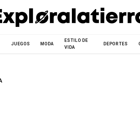
ESTILO DE
N
JUEGOS
MODA
DEPORTES
VIDA
A