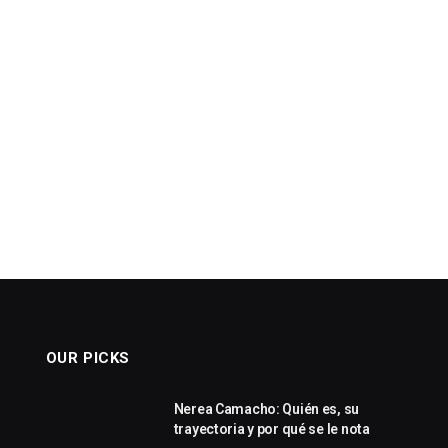
OUR PICKS
Nerea Camacho: Quién es, su
trayectoria y por qué se le nota