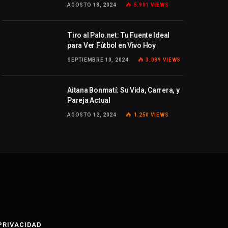
AGOSTO 18, 2024
5.901
VIEWS
Tiro al Palo.net: Tu Fuente Ideal
para Ver Fútbol en Vivo Hoy
SEPTIEMBRE 10, 2024
3.089
VIEWS
Aitana Bonmatí: Su Vida, Carrera, y
Pareja Actual
AGOSTO 12, 2024
1.250
VIEWS
 PRIVACIDAD