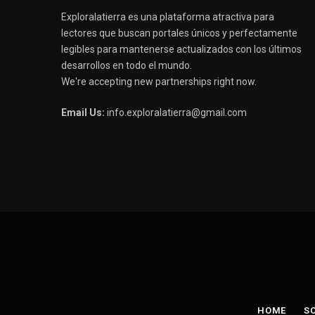
Exploralatierra es una plataforma atractiva para
lectores que buscan portales únicos y perfectamente
legibles para mantenerse actualizados con los últimos
desarrollos en todo el mundo.
We're accepting new partnerships right now.
Email Us:
info.exploralatierra@gmail.com
HOME
S