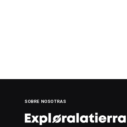
SOBRE NOSOTRAS