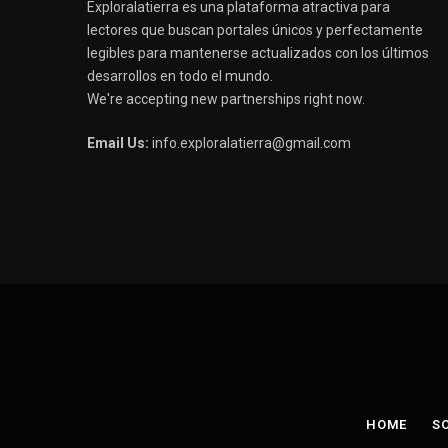
Exploralatierra es una plataforma atractiva para
lectores que buscan portales únicos y perfectamente
legibles para mantenerse actualizados con los últimos
desarrollos en todo el mundo.
We're accepting new partnerships right now.
Email Us:
info.exploralatierra@gmail.com
HOME
S