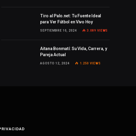
Tiro al Palo.net: Tu Fuente Ideal
para Ver Fútbol en Vivo Hoy
SEPTIEMBRE 10, 2024
3.089
VIEWS
Aitana Bonmatí: Su Vida, Carrera, y
Pareja Actual
AGOSTO 12, 2024
1.250
VIEWS
 PRIVACIDAD