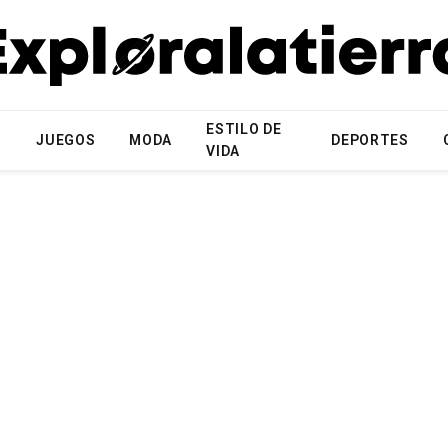
ESTILO DE
N
JUEGOS
MODA
DEPORTES
VIDA