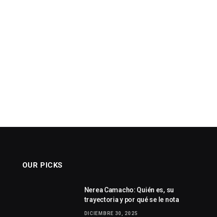
OUR PICKS
Nerea Camacho: Quién es, su
trayectoria y por qué se le nota
DICIEMBRE 30, 2025