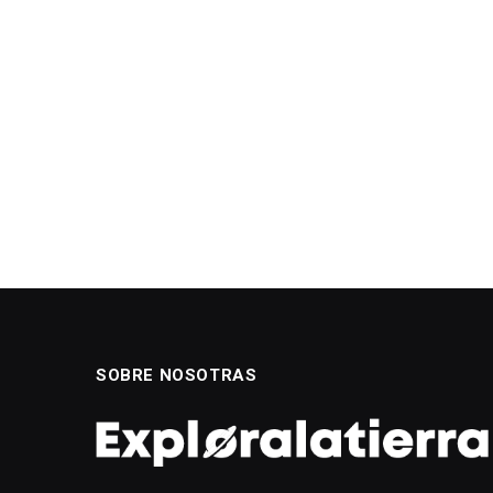
SOBRE NOSOTRAS