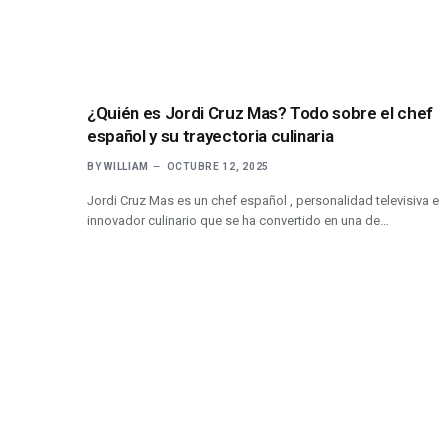
¿Quién es Jordi Cruz Mas? Todo sobre el chef
español y su trayectoria culinaria
BY
WILLIAM
OCTUBRE 12, 2025
Jordi Cruz Mas es un chef español , personalidad televisiva e
innovador culinario que se ha convertido en una de…