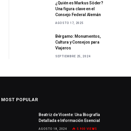
¿Quién es Markus Söder?
Una figura clave en el
Consejo Federal Alemán
AGOSTO 17, 2025
Bérgamo: Monumentos,
Cultura y Consejos para
Viajeros
SEPTIEMBRE 25, 2024
MOST POPULAR
Beatriz de Vicente: Una Biografía
Detallada e Información Esencial
AGOSTO 18, 2024
5.900
VIEWS