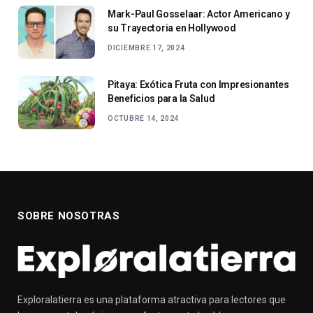
Mark-Paul Gosselaar: Actor Americano y
su Trayectoria en Hollywood
DICIEMBRE 17, 2024
Pitaya: Exótica Fruta con Impresionantes
Beneficios para la Salud
OCTUBRE 14, 2024
SOBRE NOSOTRAS
Exploralatierra es una plataforma atractiva para lectores que