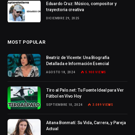
Eduardo Cruz: Músico, compositor y
trayectoria creativa
DICIEMBRE 29, 2025
MOST POPULAR
Beatriz de Vicente: Una Biografía
Detallada e Información Esencial
AGOSTO 18, 2024
5.900
VIEWS
Tiro al Palo.net: Tu Fuente Ideal para Ver
Fútbol en Vivo Hoy
SEPTIEMBRE 10, 2024
3.089
VIEWS
Aitana Bonmatí: Su Vida, Carrera, y Pareja
Actual