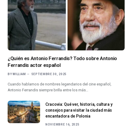
¿Quién es Antonio Ferrandis? Todo sobre Antonio
Ferrandis actor español
BY
WILLIAM
SEPTIEMBRE 30, 2025
Cuando hablamos de nombres legendarios del cine español,
Antonio Ferrandis siempre brilla entre los más…
Cracovia: Qué ver, historia, cultura y
consejos para visitar la ciudad más
encantadora de Polonia
NOVIEMBRE 16, 2025