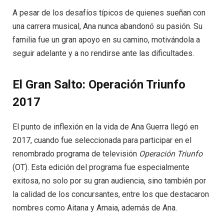
A pesar de los desafíos típicos de quienes sueñan con
una carrera musical, Ana nunca abandonó su pasión. Su
familia fue un gran apoyo en su camino, motivándola a
seguir adelante y a no rendirse ante las dificultades.
El Gran Salto: Operación Triunfo
2017
El punto de inflexión en la vida de Ana Guerra llegó en
2017, cuando fue seleccionada para participar en el
renombrado programa de televisión
Operación Triunfo
(OT). Esta edición del programa fue especialmente
exitosa, no solo por su gran audiencia, sino también por
la calidad de los concursantes, entre los que destacaron
nombres como Aitana y Amaia, además de Ana.