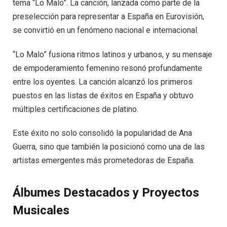
tema “Lo Malo”. La canción, lanzada como parte de la
preselección para representar a España en Eurovisión,
se convirtió en un fenómeno nacional e internacional.
“Lo Malo” fusiona ritmos latinos y urbanos, y su mensaje
de empoderamiento femenino resonó profundamente
entre los oyentes. La canción alcanzó los primeros
puestos en las listas de éxitos en España y obtuvo
múltiples certificaciones de platino.
Este éxito no solo consolidó la popularidad de Ana
Guerra, sino que también la posicionó como una de las
artistas emergentes más prometedoras de España.
Álbumes Destacados y Proyectos
Musicales