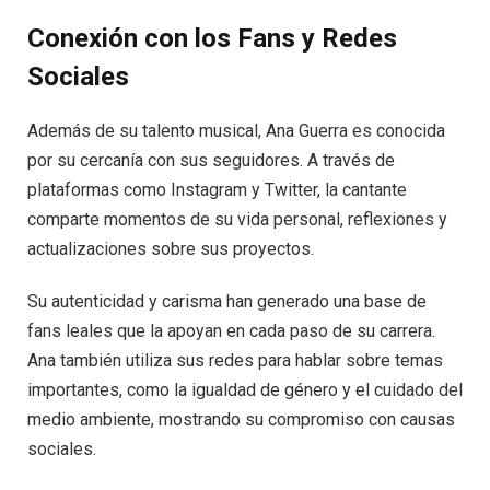
Conexión con los Fans y Redes
Sociales
Además de su talento musical, Ana Guerra es conocida
por su cercanía con sus seguidores. A través de
plataformas como Instagram y Twitter, la cantante
comparte momentos de su vida personal, reflexiones y
actualizaciones sobre sus proyectos.
Su autenticidad y carisma han generado una base de
fans leales que la apoyan en cada paso de su carrera.
Ana también utiliza sus redes para hablar sobre temas
importantes, como la igualdad de género y el cuidado del
medio ambiente, mostrando su compromiso con causas
sociales.