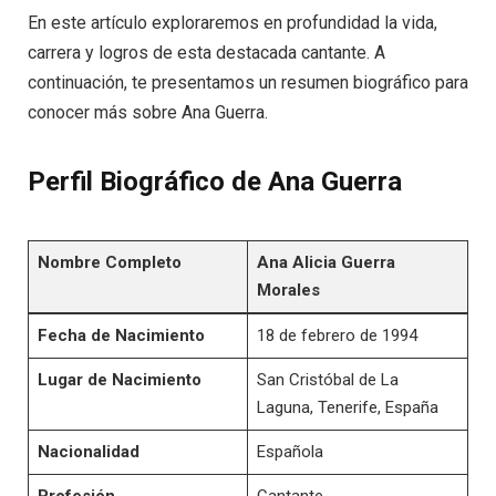
En este artículo exploraremos en profundidad la vida,
carrera y logros de esta destacada cantante. A
continuación, te presentamos un resumen biográfico para
conocer más sobre Ana Guerra.
Perfil Biográfico de Ana Guerra
Nombre Completo
Ana Alicia Guerra
Morales
Fecha de Nacimiento
18 de febrero de 1994
Lugar de Nacimiento
San Cristóbal de La
Laguna, Tenerife, España
Nacionalidad
Española
Profesión
Cantante