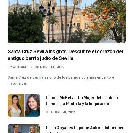
Santa Cruz Sevilla Insights: Descubre el corazón del
antiguo barrio judío de Sevilla
BY
WILLIAM
DICIEMBRE 10, 2025
Santa Cruz de Sevilla es uno de los barrios con más encanto e
historia de…
Danica McKellar: La Mujer Detrás de la
Ciencia, la Pantalla y la Inspiración
OCTUBRE 28, 2025
Carla Goyanes Lapique Autora, Influencer