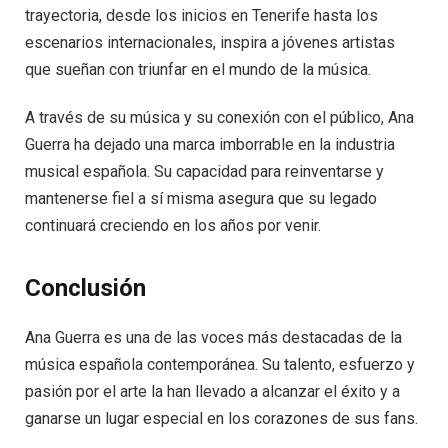
trayectoria, desde los inicios en Tenerife hasta los
escenarios internacionales, inspira a jóvenes artistas
que sueñan con triunfar en el mundo de la música.
A través de su música y su conexión con el público, Ana
Guerra ha dejado una marca imborrable en la industria
musical española. Su capacidad para reinventarse y
mantenerse fiel a sí misma asegura que su legado
continuará creciendo en los años por venir.
Conclusión
Ana Guerra es una de las voces más destacadas de la
música española contemporánea. Su talento, esfuerzo y
pasión por el arte la han llevado a alcanzar el éxito y a
ganarse un lugar especial en los corazones de sus fans.