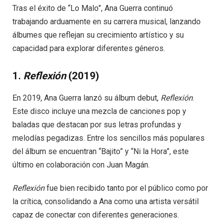
Tras el éxito de “Lo Malo”, Ana Guerra continuó
trabajando arduamente en su carrera musical, lanzando
álbumes que reflejan su crecimiento artístico y su
capacidad para explorar diferentes géneros.
1.
Reflexión
(2019)
En 2019, Ana Guerra lanzó su álbum debut,
Reflexión
.
Este disco incluye una mezcla de canciones pop y
baladas que destacan por sus letras profundas y
melodías pegadizas. Entre los sencillos más populares
del álbum se encuentran “Bajito” y “Ni la Hora”, este
último en colaboración con Juan Magán.
Reflexión
fue bien recibido tanto por el público como por
la crítica, consolidando a Ana como una artista versátil
capaz de conectar con diferentes generaciones.