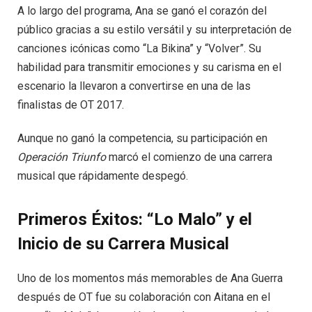
A lo largo del programa, Ana se ganó el corazón del
público gracias a su estilo versátil y su interpretación de
canciones icónicas como “La Bikina” y “Volver”. Su
habilidad para transmitir emociones y su carisma en el
escenario la llevaron a convertirse en una de las
finalistas de OT 2017.
Aunque no ganó la competencia, su participación en
Operación Triunfo
marcó el comienzo de una carrera
musical que rápidamente despegó.
Primeros Éxitos: “Lo Malo” y el
Inicio de su Carrera Musical
Uno de los momentos más memorables de Ana Guerra
después de OT fue su colaboración con Aitana en el