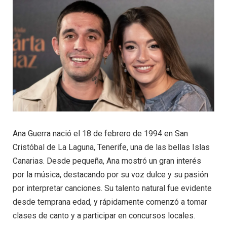
Ana Guerra nació el 18 de febrero de 1994 en San
Cristóbal de La Laguna, Tenerife, una de las bellas Islas
Canarias. Desde pequeña, Ana mostró un gran interés
por la música, destacando por su voz dulce y su pasión
por interpretar canciones. Su talento natural fue evidente
desde temprana edad, y rápidamente comenzó a tomar
clases de canto y a participar en concursos locales.