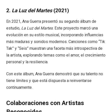
2.
La Luz del Martes
(2021)
En 2021, Ana Guerra presentó su segundo álbum de
estudio,
La Luz del Martes
. Este proyecto marcó una
evolución en su estilo musical, incorporando influencias
más maduras y sonidos modernos. Canciones como “Tik
Tak” y “Seis” muestran una faceta más introspectiva de
la artista, explorando temas como el amor, el crecimiento
personal y la resiliencia.
Con este álbum, Ana Guerra demostró que su talento no
tiene límites y que está dispuesta a reinventarse
continuamente.
Colaboraciones con Artistas
Reconocidos