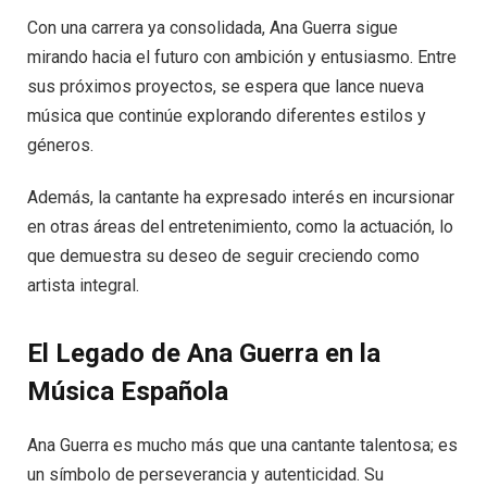
Con una carrera ya consolidada, Ana Guerra sigue
mirando hacia el futuro con ambición y entusiasmo. Entre
sus próximos proyectos, se espera que lance nueva
música que continúe explorando diferentes estilos y
géneros.
Además, la cantante ha expresado interés en incursionar
en otras áreas del entretenimiento, como la actuación, lo
que demuestra su deseo de seguir creciendo como
artista integral.
El Legado de Ana Guerra en la
Música Española
Ana Guerra es mucho más que una cantante talentosa; es
un símbolo de perseverancia y autenticidad. Su