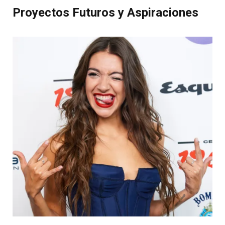
Proyectos Futuros y Aspiraciones