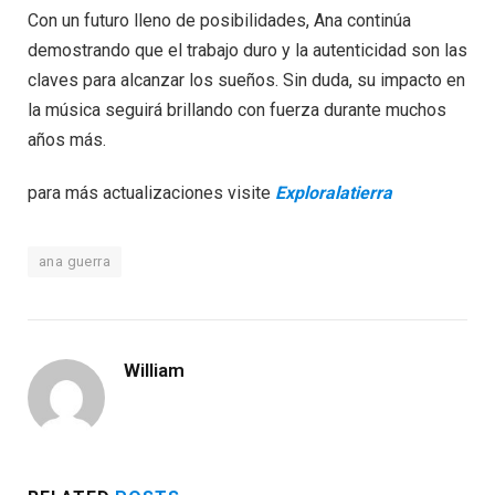
Con un futuro lleno de posibilidades, Ana continúa
demostrando que el trabajo duro y la autenticidad son las
claves para alcanzar los sueños. Sin duda, su impacto en
la música seguirá brillando con fuerza durante muchos
años más.
para más actualizaciones visite
Exploralatierra
ana guerra
William