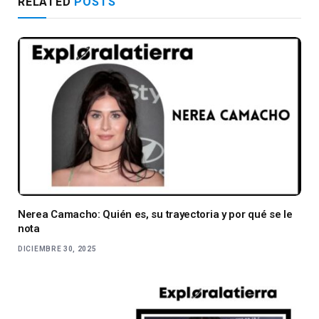
RELATED
POSTS
Nerea Camacho: Quién es, su trayectoria y por qué se le
nota
DICIEMBRE 30, 2025