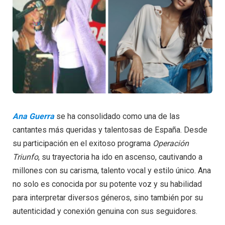
Ana Guerra
se ha consolidado como una de las
cantantes más queridas y talentosas de España. Desde
su participación en el exitoso programa
Operación
Triunfo
, su trayectoria ha ido en ascenso, cautivando a
millones con su carisma, talento vocal y estilo único. Ana
no solo es conocida por su potente voz y su habilidad
para interpretar diversos géneros, sino también por su
autenticidad y conexión genuina con sus seguidores.