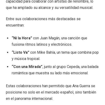
capacidad para colaborar con artistas de renombre, lo
que ha ampliado su alcance y su versatilidad musical.
Entre sus colaboraciones más destacadas se
encuentran:
“Ni la Hora”
con Juan Magán, una canción que
fusiona ritmos latinos y electrónicos.
“Listo Va”
con Mike Bahía, un tema que combina pop
y música tropical.
“Con una Mirada”
, junto al grupo Cepeda, una balada
romántica que muestra su lado más emocional.
Estas colaboraciones han permitido que Ana Guerra se
posicione no solo en el mercado español, sino también
en el panorama internacional.