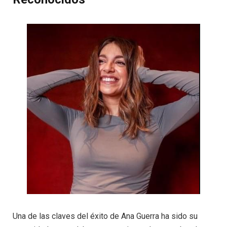
Una de las claves del éxito de Ana Guerra ha sido su