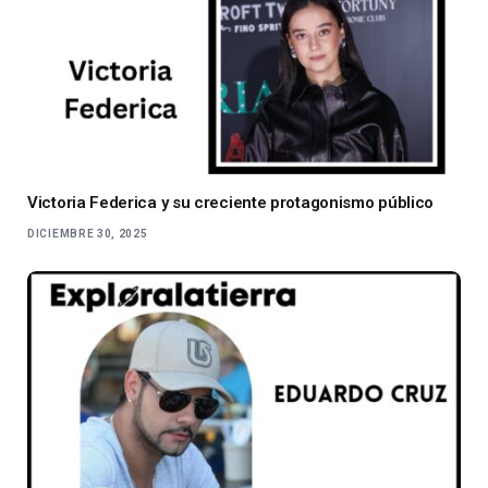
Victoria Federica y su creciente protagonismo público
DICIEMBRE 30, 2025