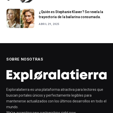
¿Quién es Stephanie Klaver? Se revela la
trayectoria de la bailarina consumada.
ABRIL 29, 2025
SOBRE NOSOTRAS
Exploralatierra es una plataforma atractiva para lectores que
buscan portales únicos y perfectamente legibles para
mantenerse actualizados con los últimos desarrollos en todo el
mundo.
We're accepting new partnerships right now.