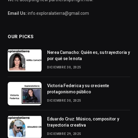
Email Us:
info.exploralatierra@gmail.com
OUR PICKS
Nerea Camacho: Quién es, su trayectoria y
por qué se le nota
DICIEMBRE 30, 2025
Victoria Federica y su creciente
protagonismo público
DICIEMBRE 30, 2025
Eduardo Cruz: Músico, compositor y
trayectoria creativa
DICIEMBRE 29, 2025