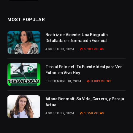
MOST POPULAR
Beatriz de Vicente: Una Biografía
Detallada e Información Esencial
AGOSTO 18, 2024
5.901
VIEWS
Tiro al Palo.net: Tu Fuente Ideal para Ver
Fútbol en Vivo Hoy
SEPTIEMBRE 10, 2024
3.089
VIEWS
Aitana Bonmatí: Su Vida, Carrera, y Pareja
Actual
AGOSTO 12, 2024
1.250
VIEWS