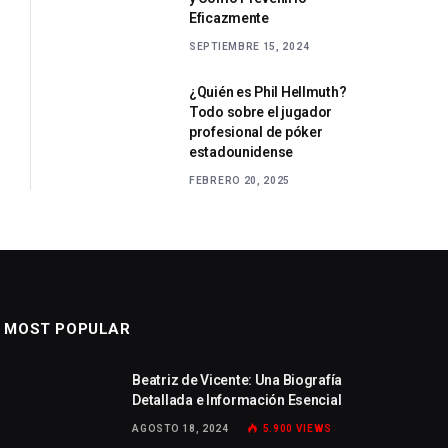
Eficazmente
SEPTIEMBRE 15, 2024
¿Quién es Phil Hellmuth?
Todo sobre el jugador
profesional de póker
estadounidense
FEBRERO 20, 2025
MOST POPULAR
Beatriz de Vicente: Una Biografía
Detallada e Información Esencial
AGOSTO 18, 2024
5.900
VIEWS