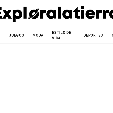
ESTILO DE
N
JUEGOS
MODA
DEPORTES
VIDA