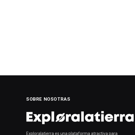
SOBRE NOSOTRAS
Exploralatierra es una plataforma atractiva para