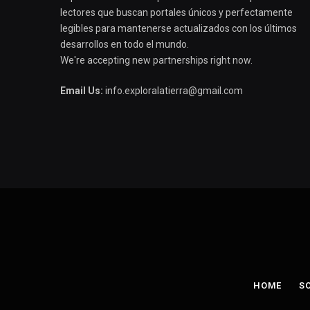
lectores que buscan portales únicos y perfectamente
legibles para mantenerse actualizados con los últimos
desarrollos en todo el mundo.
We're accepting new partnerships right now.
Email Us:
info.exploralatierra@gmail.com
HOME
S