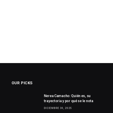
OUR PICKS
Nerea Camacho: Quién es, su
trayectoria y por qué se le nota
DICIEMBRE 30, 2025