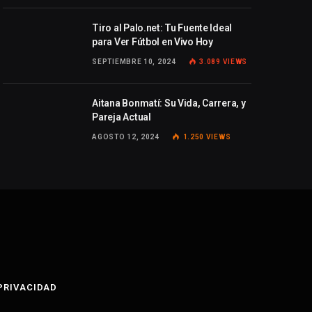
Tiro al Palo.net: Tu Fuente Ideal
para Ver Fútbol en Vivo Hoy
SEPTIEMBRE 10, 2024
3.089
VIEWS
Aitana Bonmatí: Su Vida, Carrera, y
Pareja Actual
AGOSTO 12, 2024
1.250
VIEWS
 PRIVACIDAD