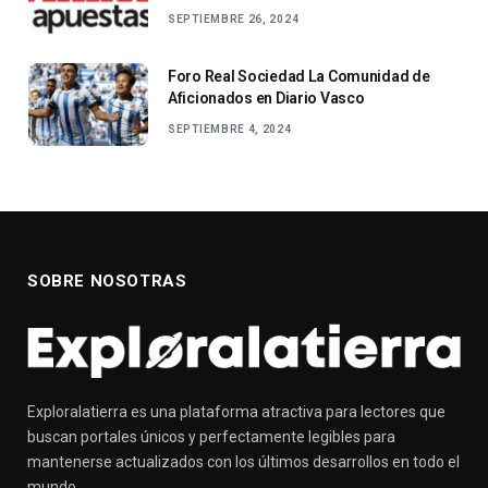
SEPTIEMBRE 26, 2024
Foro Real Sociedad La Comunidad de
Aficionados en Diario Vasco
SEPTIEMBRE 4, 2024
SOBRE NOSOTRAS
Exploralatierra es una plataforma atractiva para lectores que
buscan portales únicos y perfectamente legibles para
mantenerse actualizados con los últimos desarrollos en todo el
mundo.