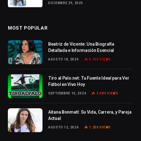
DICIEMBRE 29, 2025
MOST POPULAR
Beatriz de Vicente: Una Biografía
Detallada e Información Esencial
AGOSTO 18, 2024
5.900
VIEWS
Tiro al Palo.net: Tu Fuente Ideal para Ver
Fútbol en Vivo Hoy
SEPTIEMBRE 10, 2024
3.089
VIEWS
Aitana Bonmatí: Su Vida, Carrera, y Pareja
Actual
AGOSTO 12, 2024
1.250
VIEWS