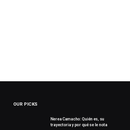
OUR PICKS
Nerea Camacho: Quién es, su
trayectoria y por qué se le nota