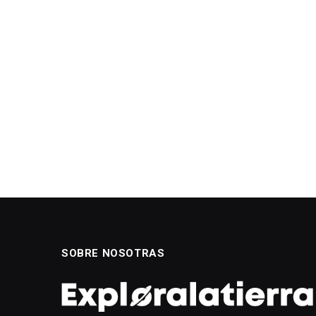
SOBRE NOSOTRAS