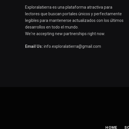
Exploralatierra es una plataforma atractiva para
lectores que buscan portales únicos y perfectamente
legibles para mantenerse actualizados con los últimos
desarrollos en todo el mundo.
We're accepting new partnerships right now.
Email Us:
info.exploralatierra@gmail.com
HOME
S