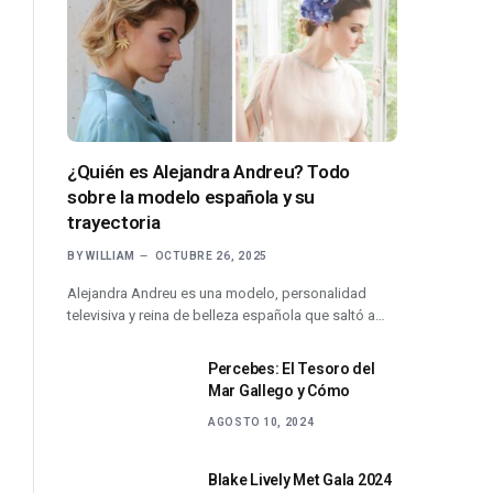
¿Quién es Alejandra Andreu? Todo
sobre la modelo española y su
trayectoria
BY
WILLIAM
OCTUBRE 26, 2025
Alejandra Andreu es una modelo, personalidad
televisiva y reina de belleza española que saltó a…
Percebes: El Tesoro del
Mar Gallego y Cómo
AGOSTO 10, 2024
Blake Lively Met Gala 2024