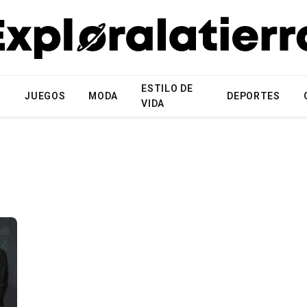
ESTILO DE
N
JUEGOS
MODA
DEPORTES
VIDA