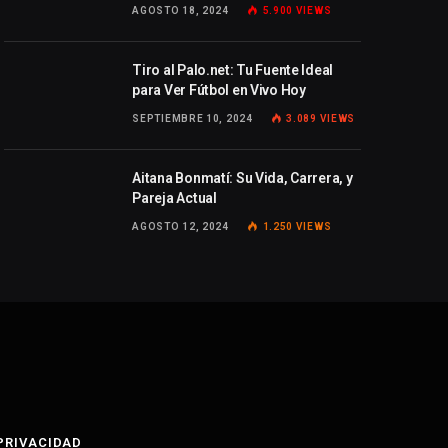
AGOSTO 18, 2024
5.900
VIEWS
Tiro al Palo.net: Tu Fuente Ideal
para Ver Fútbol en Vivo Hoy
SEPTIEMBRE 10, 2024
3.089
VIEWS
Aitana Bonmatí: Su Vida, Carrera, y
Pareja Actual
AGOSTO 12, 2024
1.250
VIEWS
 PRIVACIDAD