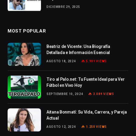
DICIEMBRE 29, 2025
MOST POPULAR
Beatriz de Vicente: Una Biografía
Detallada e Información Esencial
AGOSTO 18, 2024
5.901
VIEWS
Tiro al Palo.net: Tu Fuente Ideal para Ver
Fútbol en Vivo Hoy
SEPTIEMBRE 10, 2024
3.089
VIEWS
Aitana Bonmatí: Su Vida, Carrera, y Pareja
Actual
AGOSTO 12, 2024
1.250
VIEWS