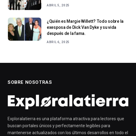
ABRIL 5, 2025
¿Quién es Margie Willett? Todo sobre la
exesposa de Dick Van Dyke y su vida
después de la fama.
ABRIL 6, 2025
SOBRE NOSOTRAS
Exploralatierra es una plataforma atractiva para lectores que
buscan portales únicos y perfectamente legibles para
mantenerse actualizados con los últimos desarrollos en todo el