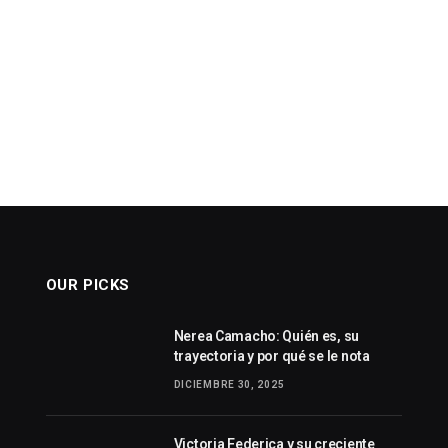
OUR PICKS
Nerea Camacho: Quién es, su
trayectoria y por qué se le nota
DICIEMBRE 30, 2025
Victoria Federica y su creciente