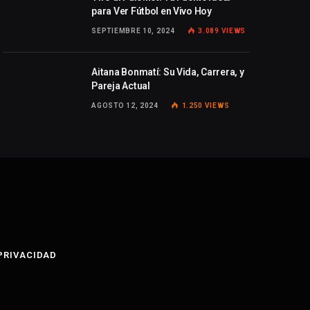
para Ver Fútbol en Vivo Hoy
SEPTIEMBRE 10, 2024
3.089
VIEWS
Aitana Bonmatí: Su Vida, Carrera, y
Pareja Actual
AGOSTO 12, 2024
1.250
VIEWS
 PRIVACIDAD