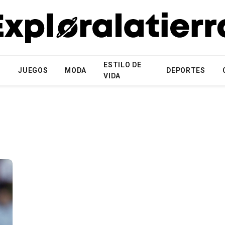
ESTILO DE
N
JUEGOS
MODA
DEPORTES
VIDA