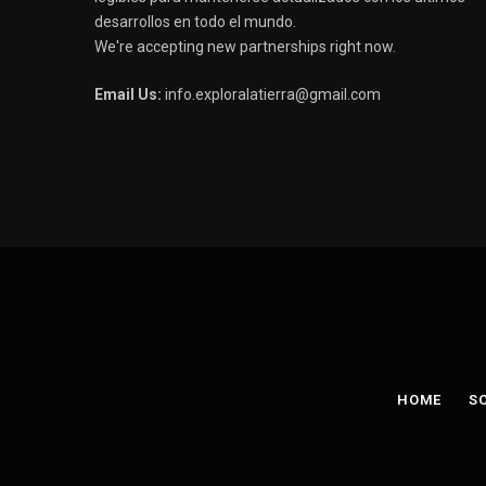
desarrollos en todo el mundo.
We're accepting new partnerships right now.
Email Us:
info.exploralatierra@gmail.com
HOME
S