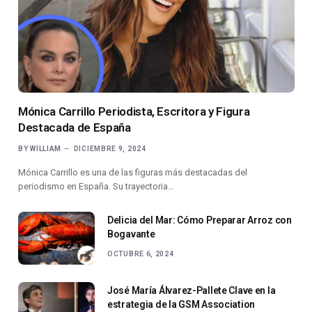
Mónica Carrillo Periodista, Escritora y Figura
Destacada de España
BY
WILLIAM
DICIEMBRE 9, 2024
Mónica Carrillo es una de las figuras más destacadas del
periodismo en España. Su trayectoria…
Delicia del Mar: Cómo Preparar Arroz con
Bogavante
OCTUBRE 6, 2024
José María Álvarez-Pallete Clave en la
estrategia de la GSM Association