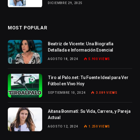
DICIEMBRE 29, 2025
MOST POPULAR
Beatriz de Vicente: Una Biografía
Detallada e Información Esencial
AGOSTO 18, 2024
5.900
VIEWS
Tiro al Palo.net: Tu Fuente Ideal para Ver
Fútbol en Vivo Hoy
SEPTIEMBRE 10, 2024
3.089
VIEWS
Aitana Bonmatí: Su Vida, Carrera, y Pareja
Actual
AGOSTO 12, 2024
1.250
VIEWS