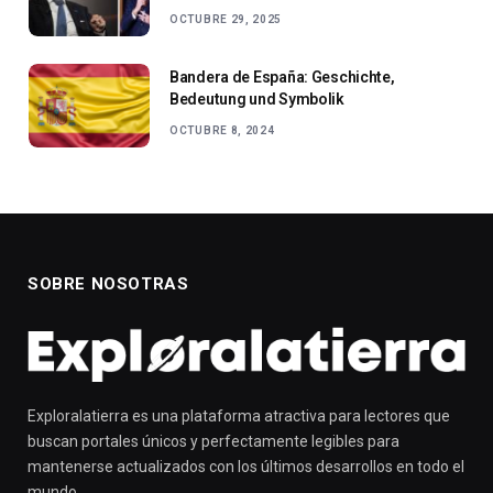
OCTUBRE 29, 2025
Bandera de España: Geschichte,
Bedeutung und Symbolik
OCTUBRE 8, 2024
SOBRE NOSOTRAS
Exploralatierra es una plataforma atractiva para lectores que
buscan portales únicos y perfectamente legibles para
mantenerse actualizados con los últimos desarrollos en todo el
mundo.