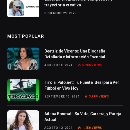
trayectoria creativa
DICIEMBRE 29, 2025
MOST POPULAR
Beatriz de Vicente: Una Biografía
Detallada e Información Esencial
AGOSTO 18, 2024
5.900
VIEWS
Tiro al Palo.net: Tu Fuente Ideal para Ver
Fútbol en Vivo Hoy
SEPTIEMBRE 10, 2024
3.089
VIEWS
Aitana Bonmatí: Su Vida, Carrera, y Pareja
Actual
AGOSTO 12, 2024
1.250
VIEWS