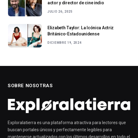
actor y director de cine indio
JULIO 26, 2025
Elizabeth Taylor: La Icónica Actriz
Británico-Estadounidense
DICIEMBRE 19, 2024
SOBRE NOSOTRAS
Exploralatierra es una plataforma atractiva para lectores que
buscan portales únicos y perfectamente legibles para
mantenerse actualizados con los últimos desarrollos en todo el