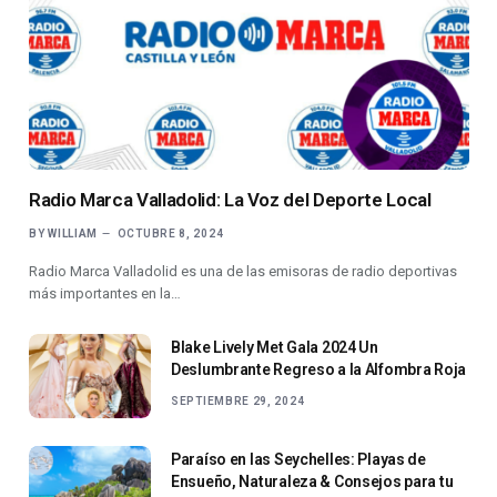
Radio Marca Valladolid: La Voz del Deporte Local
BY
WILLIAM
OCTUBRE 8, 2024
Radio Marca Valladolid es una de las emisoras de radio deportivas
más importantes en la…
Blake Lively Met Gala 2024 Un
Deslumbrante Regreso a la Alfombra Roja
SEPTIEMBRE 29, 2024
Paraíso en las Seychelles: Playas de
Ensueño, Naturaleza & Consejos para tu