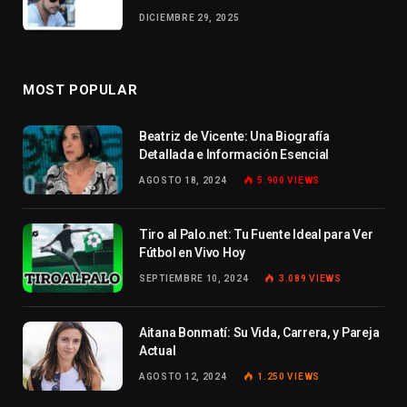
DICIEMBRE 29, 2025
MOST POPULAR
Beatriz de Vicente: Una Biografía
Detallada e Información Esencial
AGOSTO 18, 2024
5.900
VIEWS
Tiro al Palo.net: Tu Fuente Ideal para Ver
Fútbol en Vivo Hoy
SEPTIEMBRE 10, 2024
3.089
VIEWS
Aitana Bonmatí: Su Vida, Carrera, y Pareja
Actual
AGOSTO 12, 2024
1.250
VIEWS