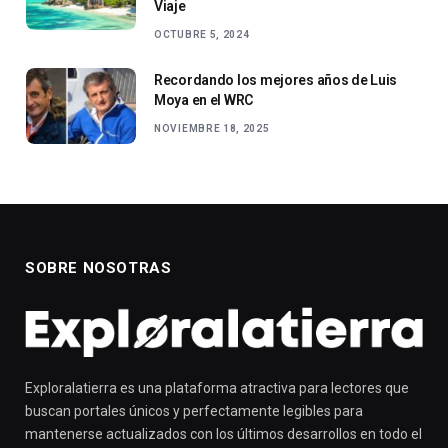
Viaje
OCTUBRE 5, 2024
Recordando los mejores años de Luis
Moya en el WRC
NOVIEMBRE 18, 2025
SOBRE NOSOTRAS
Exploralatierra es una plataforma atractiva para lectores que
buscan portales únicos y perfectamente legibles para
mantenerse actualizados con los últimos desarrollos en todo el