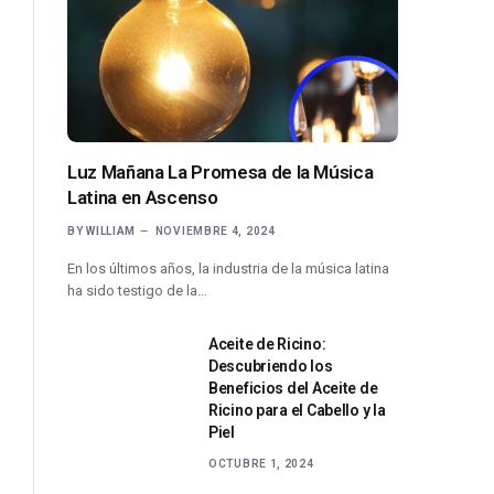
Luz Mañana La Promesa de la Música
Latina en Ascenso
BY
WILLIAM
NOVIEMBRE 4, 2024
En los últimos años, la industria de la música latina
ha sido testigo de la…
Aceite de Ricino:
Descubriendo los
Beneficios del Aceite de
Ricino para el Cabello y la
Piel
OCTUBRE 1, 2024