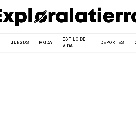
ESTILO DE
N
JUEGOS
MODA
DEPORTES
VIDA