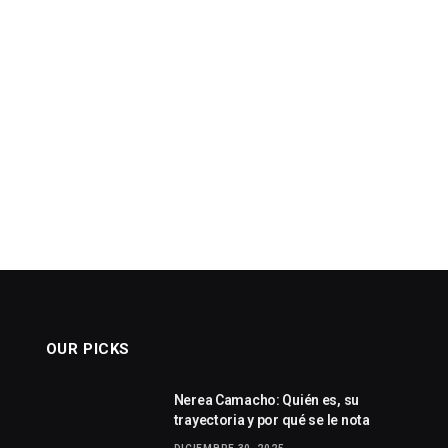
OUR PICKS
Nerea Camacho: Quién es, su
trayectoria y por qué se le nota