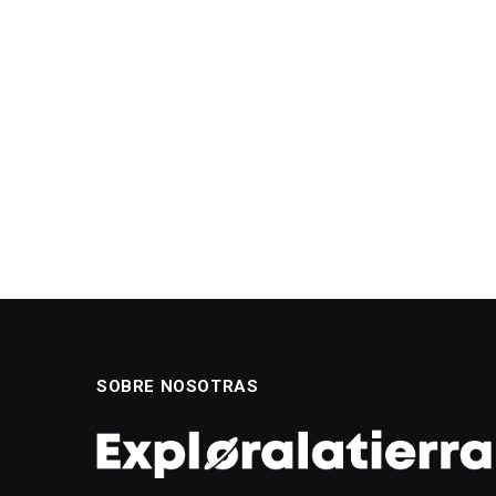
SOBRE NOSOTRAS