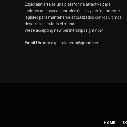
Exploralatierra es una plataforma atractiva para
lectores que buscan portales únicos y perfectamente
legibles para mantenerse actualizados con los últimos
desarrollos en todo el mundo.
We're accepting new partnerships right now.
Email Us:
info.exploralatierra@gmail.com
HOME
S