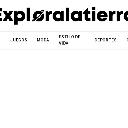
ESTILO DE
N
JUEGOS
MODA
DEPORTES
VIDA