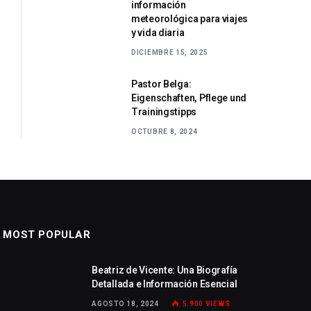
información
meteorológica para viajes
y vida diaria
DICIEMBRE 15, 2025
Pastor Belga:
Eigenschaften, Pflege und
Trainingstipps
OCTUBRE 8, 2024
MOST POPULAR
Beatriz de Vicente: Una Biografía
Detallada e Información Esencial
AGOSTO 18, 2024
5.900
VIEWS