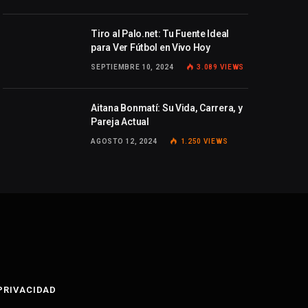
Tiro al Palo.net: Tu Fuente Ideal
para Ver Fútbol en Vivo Hoy
SEPTIEMBRE 10, 2024
3.089
VIEWS
Aitana Bonmatí: Su Vida, Carrera, y
Pareja Actual
AGOSTO 12, 2024
1.250
VIEWS
 PRIVACIDAD