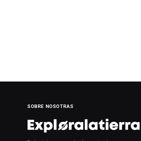
SOBRE NOSOTRAS