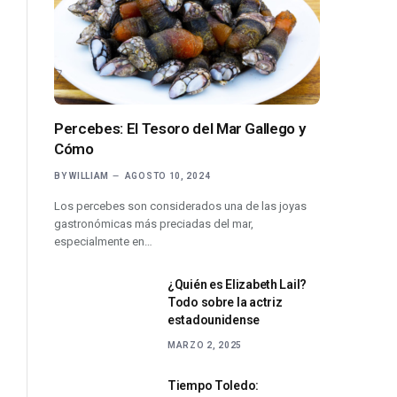
Percebes: El Tesoro del Mar Gallego y
Cómo
BY
WILLIAM
AGOSTO 10, 2024
Los percebes son considerados una de las joyas
gastronómicas más preciadas del mar,
especialmente en…
¿Quién es Elizabeth Lail?
Todo sobre la actriz
estadounidense
MARZO 2, 2025
Tiempo Toledo: