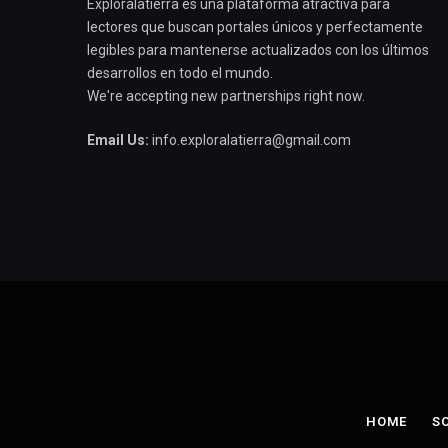
Exploralatierra es una plataforma atractiva para
lectores que buscan portales únicos y perfectamente
legibles para mantenerse actualizados con los últimos
desarrollos en todo el mundo.
We're accepting new partnerships right now.
Email Us:
info.exploralatierra@gmail.com
HOME
S