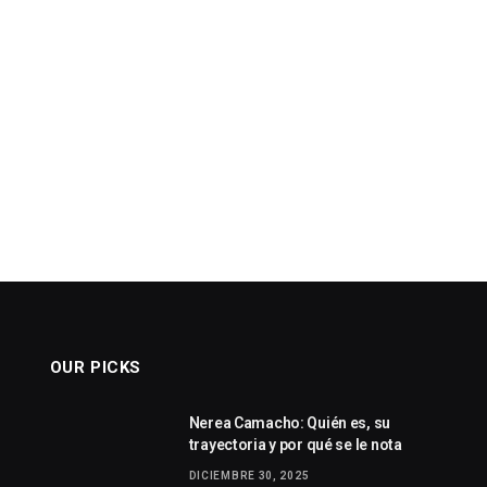
OUR PICKS
Nerea Camacho: Quién es, su
trayectoria y por qué se le nota
DICIEMBRE 30, 2025