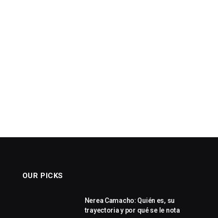
OUR PICKS
Nerea Camacho: Quién es, su
trayectoria y por qué se le nota