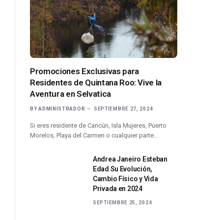
Promociones Exclusivas para
Residentes de Quintana Roo: Vive la
Aventura en Selvatica
BY
ADMINISTRADOR
SEPTIEMBRE 27, 2024
Si eres residente de Cancún, Isla Mujeres, Puerto
Morelos, Playa del Carmen o cualquier parte…
Andrea Janeiro Esteban
Edad Su Evolución,
Cambio Físico y Vida
Privada en 2024
SEPTIEMBRE 25, 2024