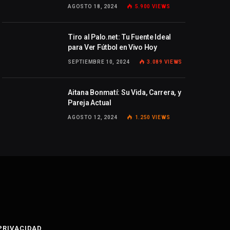
AGOSTO 18, 2024
5.900
VIEWS
Tiro al Palo.net: Tu Fuente Ideal
para Ver Fútbol en Vivo Hoy
SEPTIEMBRE 10, 2024
3.089
VIEWS
Aitana Bonmatí: Su Vida, Carrera, y
Pareja Actual
AGOSTO 12, 2024
1.250
VIEWS
 PRIVACIDAD