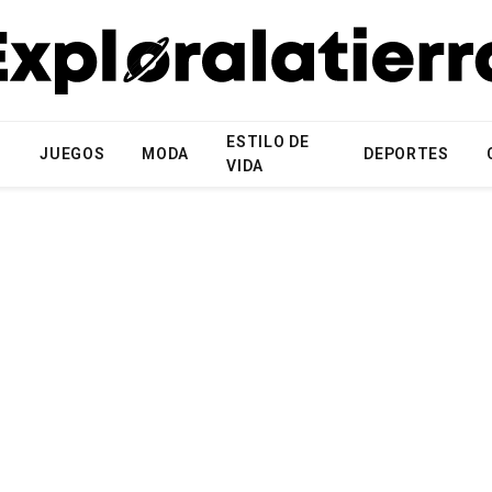
ESTILO DE
N
JUEGOS
MODA
DEPORTES
VIDA