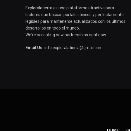
Exploralatierra es una plataforma atractiva para
lectores que buscan portales únicos y perfectamente
legibles para mantenerse actualizados con los últimos
desarrollos en todo el mundo.
We're accepting new partnerships right now.
Email Us:
info.exploralatierra@gmail.com
HOME
S