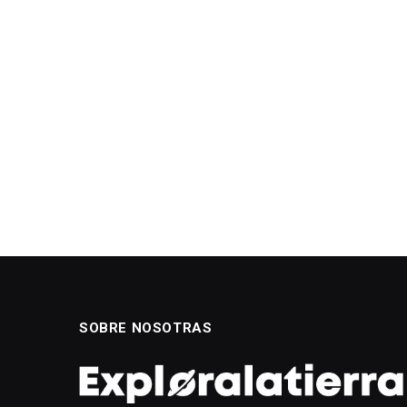
SOBRE NOSOTRAS