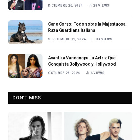
DICIEMBRE 26, 2024
28
VIEWS
Cane Corso: Todo sobre la Majestuosa
Raza Guardiana Italiana
SEPTIEMBRE 12, 2024
34
VIEWS
Avantika Vandanapu La Actriz Que
Conquista Bollywood y Hollywood
OCTUBRE 28, 2024
6
VIEWS
DON'T MISS