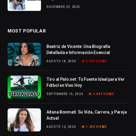
DICIEMBRE 29, 2025
MOST POPULAR
Beatriz de Vicente: Una Biografía
Detallada e Información Esencial
AGOSTO 18, 2024
5.900
VIEWS
Tiro al Palo.net: Tu Fuente Ideal para Ver
Fútbol en Vivo Hoy
SEPTIEMBRE 10, 2024
3.089
VIEWS
Aitana Bonmatí: Su Vida, Carrera, y Pareja
Actual
AGOSTO 12, 2024
1.250
VIEWS