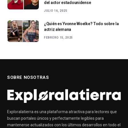
del actor estadounidense
JULIO 16, 2025
¿Quién es Yvonne Woelke? Todo sobre la
actriz alemana
FEBRERO 15, 2025
SOBRE NOSOTRAS
Exploralatierra es una plataforma atractiva para lectores que
buscan portales únicos y perfectamente legibles para
mantenerse actualizados con los últimos desarrollos en todo el