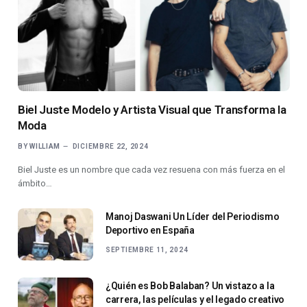
Biel Juste Modelo y Artista Visual que Transforma la
Moda
BY
WILLIAM
DICIEMBRE 22, 2024
Biel Juste es un nombre que cada vez resuena con más fuerza en el
ámbito…
Manoj Daswani Un Líder del Periodismo
Deportivo en España
SEPTIEMBRE 11, 2024
¿Quién es Bob Balaban? Un vistazo a la
carrera, las películas y el legado creativo