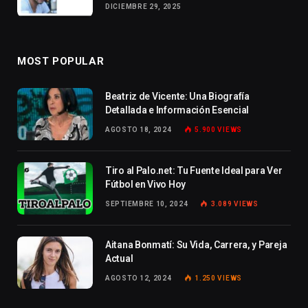
DICIEMBRE 29, 2025
MOST POPULAR
Beatriz de Vicente: Una Biografía
Detallada e Información Esencial
AGOSTO 18, 2024
5.900
VIEWS
Tiro al Palo.net: Tu Fuente Ideal para Ver
Fútbol en Vivo Hoy
SEPTIEMBRE 10, 2024
3.089
VIEWS
Aitana Bonmatí: Su Vida, Carrera, y Pareja
Actual
AGOSTO 12, 2024
1.250
VIEWS