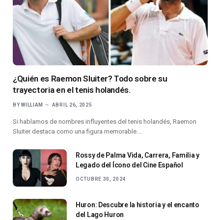
¿Quién es Raemon Sluiter? Todo sobre su
trayectoria en el tenis holandés.
BY
WILLIAM
ABRIL 26, 2025
Si hablamos de nombres influyentes del tenis holandés, Raemon
Sluiter destaca como una figura memorable.…
Rossy de Palma Vida, Carrera, Familia y
Legado del Ícono del Cine Español
OCTUBRE 30, 2024
Huron: Descubre la historia y el encanto
del Lago Huron