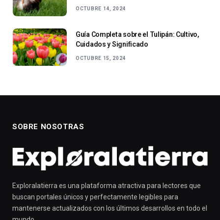
OCTUBRE 14, 2024
Guía Completa sobre el Tulipán: Cultivo,
Cuidados y Significado
OCTUBRE 15, 2024
SOBRE NOSOTRAS
Exploralatierra es una plataforma atractiva para lectores que
buscan portales únicos y perfectamente legibles para
mantenerse actualizados con los últimos desarrollos en todo el
mundo.