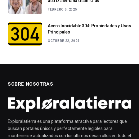
actriz alemana Uschi Glas
FEBRERO 5, 2025
Acero Inoxidable 304: Propiedades y Usos
Principales
OCTUBRE 22, 2024
SOBRE NOSOTRAS
Exploralatierra es una plataforma atractiva para lectores que
buscan portales únicos y perfectamente legibles para
mantenerse actualizados con los últimos desarrollos en todo el