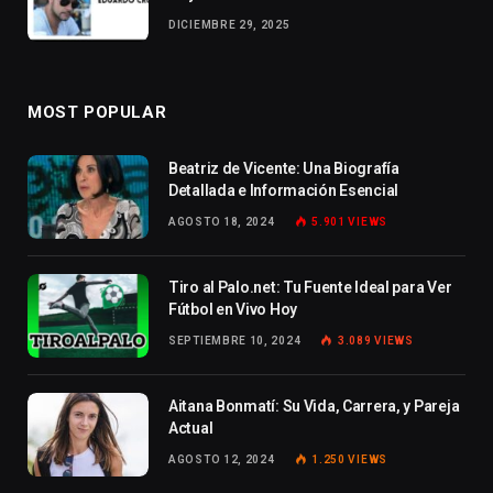
DICIEMBRE 29, 2025
MOST POPULAR
Beatriz de Vicente: Una Biografía
Detallada e Información Esencial
AGOSTO 18, 2024
5.901
VIEWS
Tiro al Palo.net: Tu Fuente Ideal para Ver
Fútbol en Vivo Hoy
SEPTIEMBRE 10, 2024
3.089
VIEWS
Aitana Bonmatí: Su Vida, Carrera, y Pareja
Actual
AGOSTO 12, 2024
1.250
VIEWS