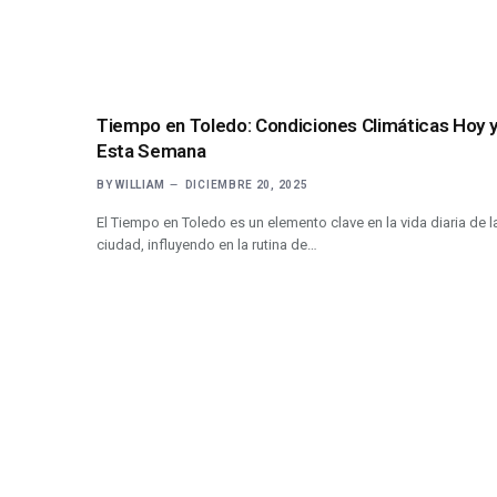
Tiempo en Toledo: Condiciones Climáticas Hoy 
Esta Semana
BY
WILLIAM
DICIEMBRE 20, 2025
El Tiempo en Toledo es un elemento clave en la vida diaria de l
ciudad, influyendo en la rutina de…