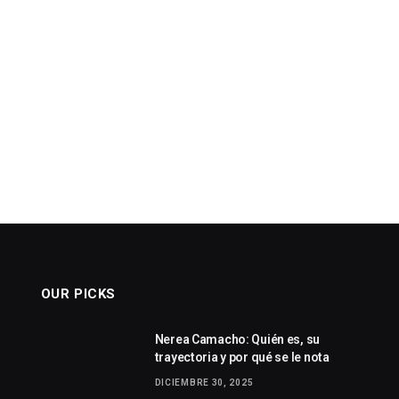
OUR PICKS
Nerea Camacho: Quién es, su
trayectoria y por qué se le nota
DICIEMBRE 30, 2025