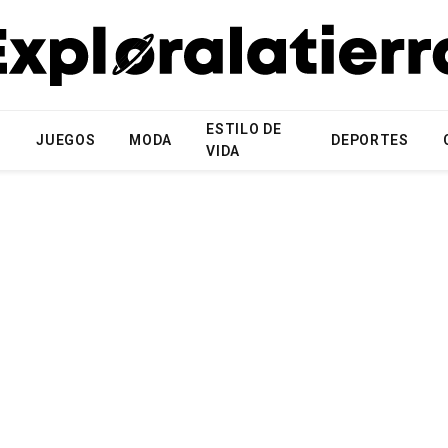
ESTILO DE
N
JUEGOS
MODA
DEPORTES
VIDA