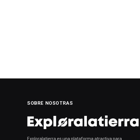
SOBRE NOSOTRAS
Exploralatierra es una plataforma atractiva para