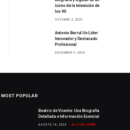
ícono de la televisión de
los 90
OCTUBRE 2, 2025
Antonio Barrul Un Líder
Innovador y Destacado
Profesional
DICIEMBRE 9, 2024
MOST POPULAR
Beatriz de Vicente: Una Biografía
Detallada e Información Esencial
AGOSTO 18, 2024
5.900
VIEWS