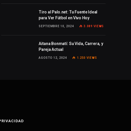
Tiro al Palo.net: Tu Fuente Ideal
para Ver Fútbol en Vivo Hoy
SEPTIEMBRE 10, 2024
3.089
VIEWS
Aitana Bonmatí: Su Vida, Carrera, y
Pareja Actual
AGOSTO 12, 2024
1.250
VIEWS
 PRIVACIDAD