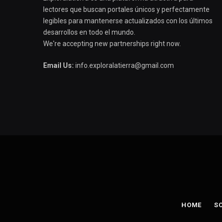
lectores que buscan portales únicos y perfectamente
legibles para mantenerse actualizados con los últimos
desarrollos en todo el mundo.
We're accepting new partnerships right now.
Email Us:
info.exploralatierra@gmail.com
HOME
S