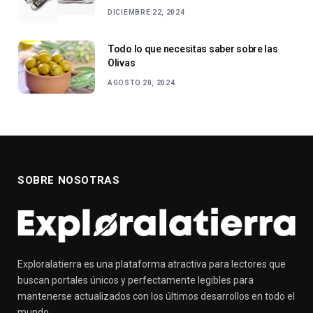
DICIEMBRE 22, 2024
Todo lo que necesitas saber sobre las
Olivas
AGOSTO 20, 2024
SOBRE NOSOTRAS
Exploralatierra es una plataforma atractiva para lectores que
buscan portales únicos y perfectamente legibles para
mantenerse actualizados con los últimos desarrollos en todo el
mundo.