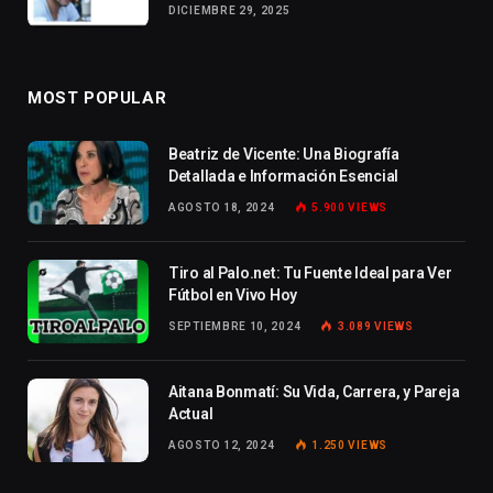
DICIEMBRE 29, 2025
MOST POPULAR
Beatriz de Vicente: Una Biografía
Detallada e Información Esencial
AGOSTO 18, 2024
5.900
VIEWS
Tiro al Palo.net: Tu Fuente Ideal para Ver
Fútbol en Vivo Hoy
SEPTIEMBRE 10, 2024
3.089
VIEWS
Aitana Bonmatí: Su Vida, Carrera, y Pareja
Actual
AGOSTO 12, 2024
1.250
VIEWS