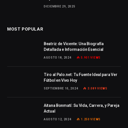
DICIEMBRE 29, 2025
MOST POPULAR
Beatriz de Vicente: Una Biografía
Detallada e Información Esencial
AGOSTO 18, 2024
5.901
VIEWS
Tiro al Palo.net: Tu Fuente Ideal para Ver
Fútbol en Vivo Hoy
SEPTIEMBRE 10, 2024
3.089
VIEWS
Aitana Bonmatí: Su Vida, Carrera, y Pareja
Actual
AGOSTO 12, 2024
1.250
VIEWS