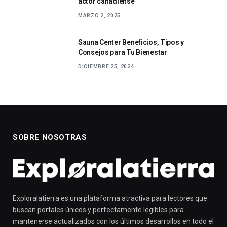
actor canadiense
MARZO 2, 2025
Sauna Center Beneficios, Tipos y
Consejos para Tu Bienestar
DICIEMBRE 25, 2024
SOBRE NOSOTRAS
Exploralatierra es una plataforma atractiva para lectores que
buscan portales únicos y perfectamente legibles para
mantenerse actualizados con los últimos desarrollos en todo el