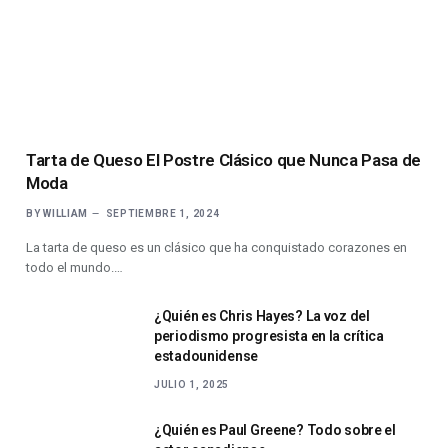
Tarta de Queso El Postre Clásico que Nunca Pasa de
Moda
BY
WILLIAM
SEPTIEMBRE 1, 2024
La tarta de queso es un clásico que ha conquistado corazones en
todo el mundo.…
¿Quién es Chris Hayes? La voz del
periodismo progresista en la crítica
estadounidense
JULIO 1, 2025
¿Quién es Paul Greene? Todo sobre el