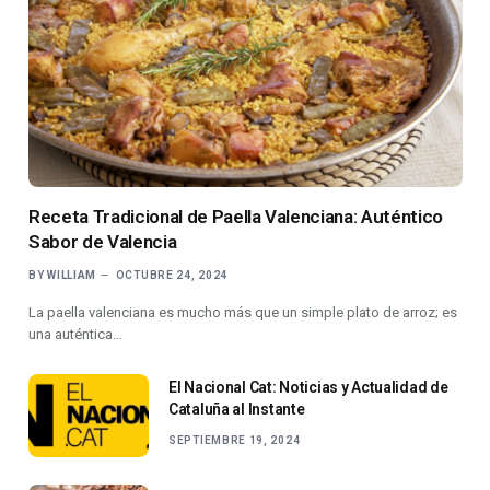
Receta Tradicional de Paella Valenciana: Auténtico
Sabor de Valencia
BY
WILLIAM
OCTUBRE 24, 2024
La paella valenciana es mucho más que un simple plato de arroz; es
una auténtica…
El Nacional Cat: Noticias y Actualidad de
Cataluña al Instante
SEPTIEMBRE 19, 2024