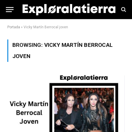
Portada
»
Vicky Martín Berrocal joven
BROWSING:
VICKY MARTÍN BERROCAL
JOVEN