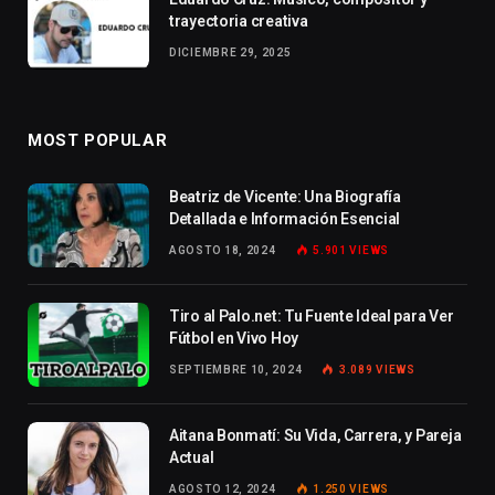
trayectoria creativa
DICIEMBRE 29, 2025
MOST POPULAR
Beatriz de Vicente: Una Biografía
Detallada e Información Esencial
AGOSTO 18, 2024
5.901
VIEWS
Tiro al Palo.net: Tu Fuente Ideal para Ver
Fútbol en Vivo Hoy
SEPTIEMBRE 10, 2024
3.089
VIEWS
Aitana Bonmatí: Su Vida, Carrera, y Pareja
Actual
AGOSTO 12, 2024
1.250
VIEWS