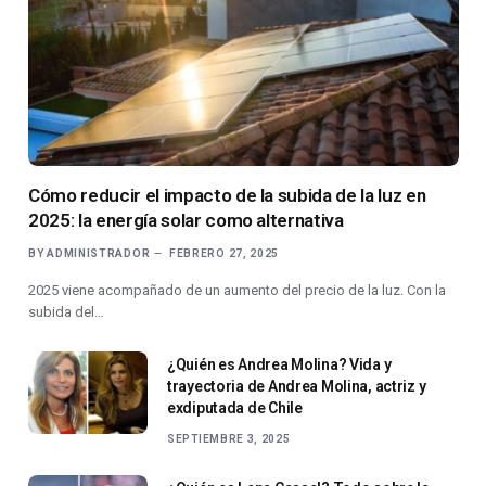
Cómo reducir el impacto de la subida de la luz en
2025: la energía solar como alternativa
BY
ADMINISTRADOR
FEBRERO 27, 2025
2025 viene acompañado de un aumento del precio de la luz. Con la
subida del…
¿Quién es Andrea Molina? Vida y
trayectoria de Andrea Molina, actriz y
exdiputada de Chile
SEPTIEMBRE 3, 2025