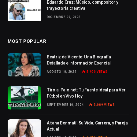
Eduardo Cruz: Músico, compositor y
trayectoria creativa
DICIEMBRE 29, 2025
MOST POPULAR
Beatriz de Vicente: Una Biografía
Detallada e Información Esencial
AGOSTO 18, 2024
5.900
VIEWS
Tiro al Palo.net: Tu Fuente Ideal para Ver
Fútbol en Vivo Hoy
SEPTIEMBRE 10, 2024
3.089
VIEWS
Aitana Bonmatí: Su Vida, Carrera, y Pareja
Actual